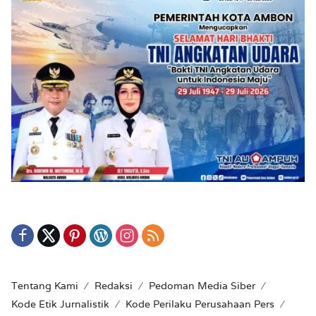
Tentang Kami
Redaksi
Pedoman Media Siber
Kode Etik Jurnalistik
Kode Perilaku Perusahaan Pers