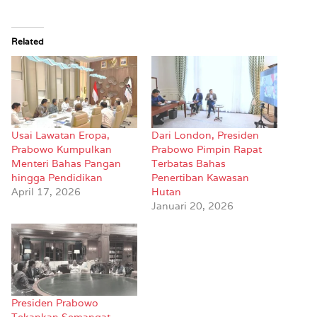
Related
Usai Lawatan Eropa,
Dari London, Presiden
Prabowo Kumpulkan
Prabowo Pimpin Rapat
Menteri Bahas Pangan
Terbatas Bahas
hingga Pendidikan
Penertiban Kawasan
April 17, 2026
Hutan
Januari 20, 2026
Presiden Prabowo
Tekankan Semangat