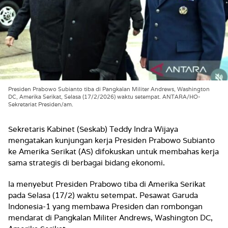
Presiden Prabowo Subianto tiba di Pangkalan Militer Andrews, Washington
DC, Amerika Serikat, Selasa (17/2/2026) waktu setempat. ANTARA/HO-
Sekretariat Presiden/am.
Sekretaris Kabinet (Seskab) Teddy Indra Wijaya
mengatakan kunjungan kerja Presiden Prabowo Subianto
ke Amerika Serikat (AS) difokuskan untuk membahas kerja
sama strategis di berbagai bidang ekonomi.
Ia menyebut Presiden Prabowo tiba di Amerika Serikat
pada Selasa (17/2) waktu setempat. Pesawat Garuda
Indonesia-1 yang membawa Presiden dan rombongan
mendarat di Pangkalan Militer Andrews, Washington DC,