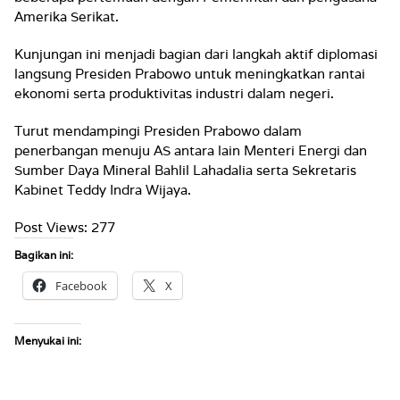
Amerika Serikat.
Kunjungan ini menjadi bagian dari langkah aktif diplomasi
langsung Presiden Prabowo untuk meningkatkan rantai
ekonomi serta produktivitas industri dalam negeri.
Turut mendampingi Presiden Prabowo dalam
penerbangan menuju AS antara lain Menteri Energi dan
Sumber Daya Mineral Bahlil Lahadalia serta Sekretaris
Kabinet Teddy Indra Wijaya.
Post Views:
277
Bagikan ini:
Facebook
X
Menyukai ini: