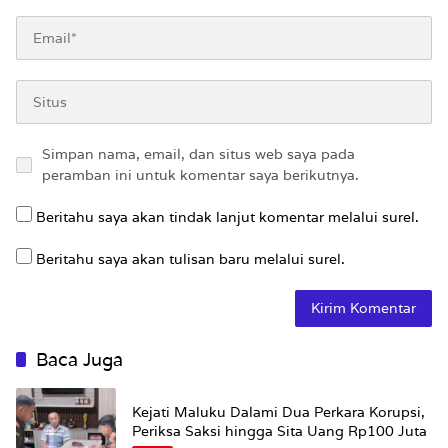
Simpan nama, email, dan situs web saya pada
peramban ini untuk komentar saya berikutnya.
Beritahu saya akan tindak lanjut komentar melalui surel.
Beritahu saya akan tulisan baru melalui surel.
Baca Juga
Kejati Maluku Dalami Dua Perkara Korupsi,
Periksa Saksi hingga Sita Uang Rp100 Juta