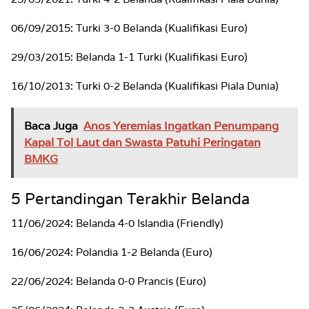
06/09/2015: Turki 3-0 Belanda (Kualifikasi Euro)
29/03/2015: Belanda 1-1 Turki (Kualifikasi Euro)
16/10/2013: Turki 0-2 Belanda (Kualifikasi Piala Dunia)
Baca Juga
Anos Yeremias Ingatkan Penumpang
Kapal Tol Laut dan Swasta Patuhi Peringatan
BMKG
5 Pertandingan Terakhir Belanda
11/06/2024: Belanda 4-0 Islandia (Friendly)
16/06/2024: Polandia 1-2 Belanda (Euro)
22/06/2024: Belanda 0-0 Prancis (Euro)