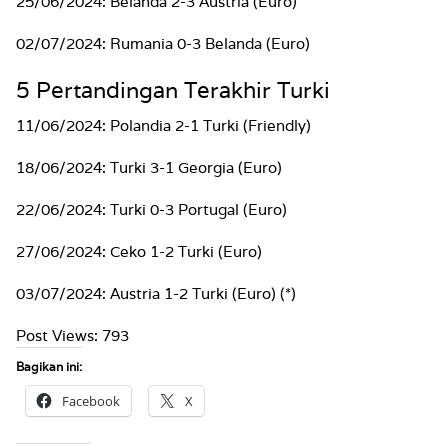
25/06/2024: Belanda 2-3 Austria (Euro)
02/07/2024: Rumania 0-3 Belanda (Euro)
5 Pertandingan Terakhir Turki
11/06/2024: Polandia 2-1 Turki (Friendly)
18/06/2024: Turki 3-1 Georgia (Euro)
22/06/2024: Turki 0-3 Portugal (Euro)
27/06/2024: Ceko 1-2 Turki (Euro)
03/07/2024: Austria 1-2 Turki (Euro) (*)
Post Views:
793
Bagikan ini:
Facebook
X