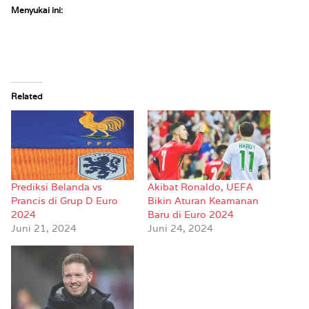
Menyukai ini:
Related
Prediksi Belanda vs
Akibat Ronaldo, UEFA
Prancis di Grup D Euro
Bikin Aturan Keamanan
2024
Baru di Euro 2024
Juni 21, 2024
Juni 24, 2024