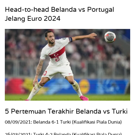
Head-to-head Belanda vs Portugal
Jelang Euro 2024
5 Pertemuan Terakhir Belanda vs Turki
08/09/2021: Belanda 6-1 Turki (Kualifikasi Piala Dunia)
25/03/2021: Turki 4-2 Belanda (Kualifikasi Piala Dunia)