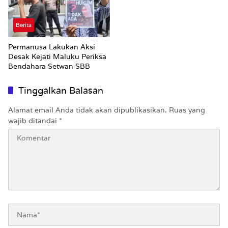
Berita
Permanusa Lakukan Aksi
Desak Kejati Maluku Periksa
Bendahara Setwan SBB
Tinggalkan Balasan
Alamat email Anda tidak akan dipublikasikan.
Ruas yang
wajib ditandai
*