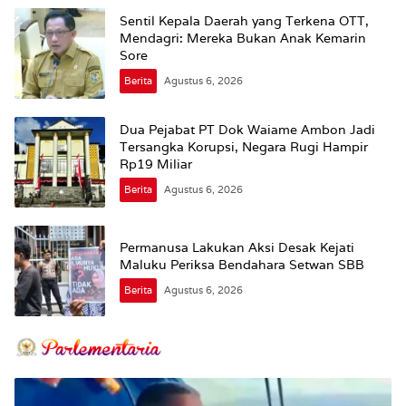
Sentil Kepala Daerah yang Terkena OTT,
Mendagri: Mereka Bukan Anak Kemarin
Sore
Berita
Agustus 6, 2026
Dua Pejabat PT Dok Waiame Ambon Jadi
Tersangka Korupsi, Negara Rugi Hampir
Rp19 Miliar
Berita
Agustus 6, 2026
Permanusa Lakukan Aksi Desak Kejati
Maluku Periksa Bendahara Setwan SBB
Berita
Agustus 6, 2026