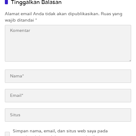
Tinggalkan Balasan
Alamat email Anda tidak akan dipublikasikan.
Ruas yang
wajib ditandai
*
Simpan nama, email, dan situs web saya pada