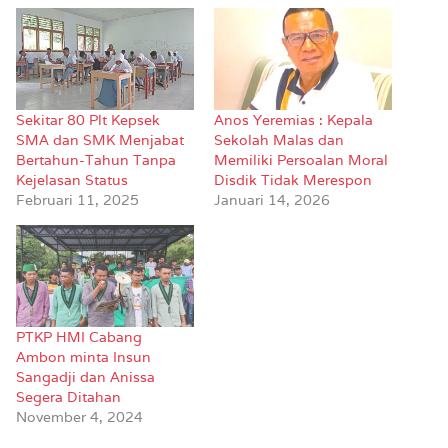
Sekitar 80 Plt Kepsek
Anos Yeremias : Kepala
SMA dan SMK Menjabat
Sekolah Malas dan
Bertahun-Tahun Tanpa
Memiliki Persoalan Moral
Kejelasan Status
Disdik Tidak Merespon
Februari 11, 2025
Januari 14, 2026
PTKP HMI Cabang
Ambon minta Insun
Sangadji dan Anissa
Segera Ditahan
November 4, 2024