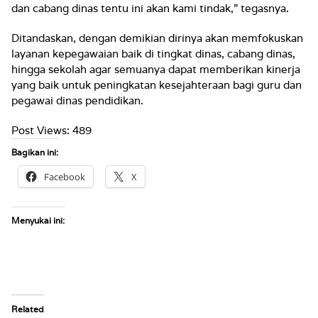
dan cabang dinas tentu ini akan kami tindak,” tegasnya.
Ditandaskan, dengan demikian dirinya akan memfokuskan
layanan kepegawaian baik di tingkat dinas, cabang dinas,
hingga sekolah agar semuanya dapat memberikan kinerja
yang baik untuk peningkatan kesejahteraan bagi guru dan
pegawai dinas pendidikan.
Post Views:
489
Bagikan ini:
Facebook
X
Menyukai ini:
Related