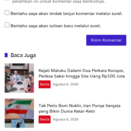
peramban ini untuk komentar saya berikutnya.
Beritahu saya akan tindak lanjut komentar melalui surel.
Beritahu saya akan tulisan baru melalui surel.
Baca Juga
Kejati Maluku Dalami Dua Perkara Korupsi,
Periksa Saksi hingga Sita Uang Rp100 Juta
Berita
Agustus 6, 2026
Tak Perlu Bom Nuklir, Iran Punya Senjata
yang Bikin Dunia Ketar-Ketir
Berita
Agustus 6, 2026