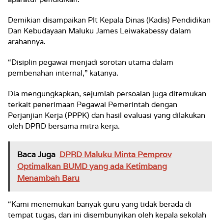
Demikian disampaikan Plt Kepala Dinas (Kadis) Pendidikan
Dan Kebudayaan Maluku James Leiwakabessy dalam
arahannya.
“Disiplin pegawai menjadi sorotan utama dalam
pembenahan internal,” katanya.
Dia mengungkapkan, sejumlah persoalan juga ditemukan
terkait penerimaan Pegawai Pemerintah dengan
Perjanjian Kerja (PPPK) dan hasil evaluasi yang dilakukan
oleh DPRD bersama mitra kerja.
Baca Juga
DPRD Maluku Minta Pemprov
Optimalkan BUMD yang ada Ketimbang
Menambah Baru
“Kami menemukan banyak guru yang tidak berada di
tempat tugas, dan ini disembunyikan oleh kepala sekolah