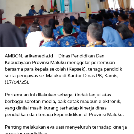
AMBON, arikamedia.id – Dinas Pendidikan Dan
Kebudayaan Provinsi Maluku menggelar pertemuan
bersama para kepala sekolah (Kepsek), tenaga pendidik
serta pengawas se-Maluku di Kantor Dinas PK, Kamis,
(17/04/25).
Pertemuan ini dilakukan sebagai tindak lanjut atas
berbagai sorotan media, baik cetak maupun elektronik,
yang dinilai masih kurang terhadap kinerja dinas
pendidikan dan tenaga kependidikan di Provinsi Maluku.
Penting melakukan evaluasi menyeluruh terhadap kinerja
aparatur pendidikan.