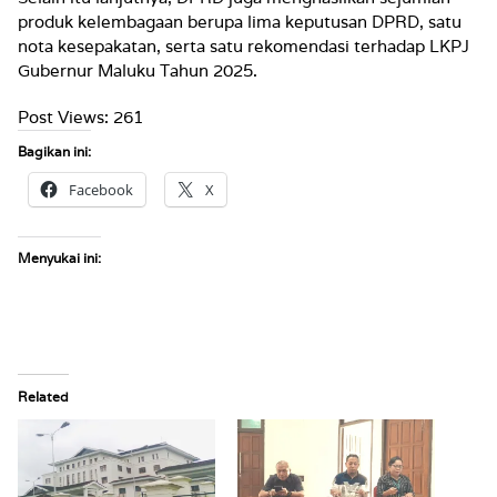
produk kelembagaan berupa lima keputusan DPRD, satu
nota kesepakatan, serta satu rekomendasi terhadap LKPJ
Gubernur Maluku Tahun 2025.
Post Views:
261
Bagikan ini:
Facebook
X
Menyukai ini:
Related