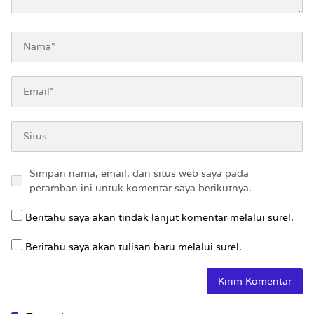
Simpan nama, email, dan situs web saya pada
peramban ini untuk komentar saya berikutnya.
Beritahu saya akan tindak lanjut komentar melalui surel.
Beritahu saya akan tulisan baru melalui surel.