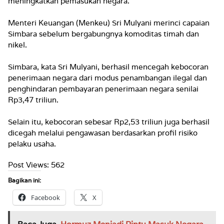
meningkatkan pemasukan negara.
Menteri Keuangan (Menkeu) Sri Mulyani merinci capaian
Simbara sebelum bergabungnya komoditas timah dan
nikel.
Simbara, kata Sri Mulyani, berhasil mencegah kebocoran
penerimaan negara dari modus penambangan ilegal dan
penghindaran pembayaran penerimaan negara senilai
Rp3,47 triliun.
Selain itu, kebocoran sebesar Rp2,53 triliun juga berhasil
dicegah melalui pengawasan berdasarkan profil risiko
pelaku usaha.
Post Views:
562
Bagikan ini:
Facebook
X