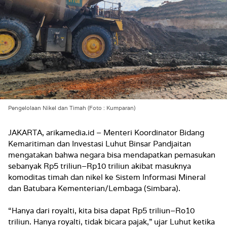
Pengelolaan Nikel dan Timah (Foto : Kumparan)
JAKARTA, arikamedia.id – Menteri Koordinator Bidang
Kemaritiman dan Investasi Luhut Binsar Pandjaitan
mengatakan bahwa negara bisa mendapatkan pemasukan
sebanyak Rp5 triliun–Rp10 triliun akibat masuknya
komoditas timah dan nikel ke Sistem Informasi Mineral
dan Batubara Kementerian/Lembaga (Simbara).
“Hanya dari royalti, kita bisa dapat Rp5 triliun–Ro10
triliun. Hanya royalti, tidak bicara pajak,” ujar Luhut ketika