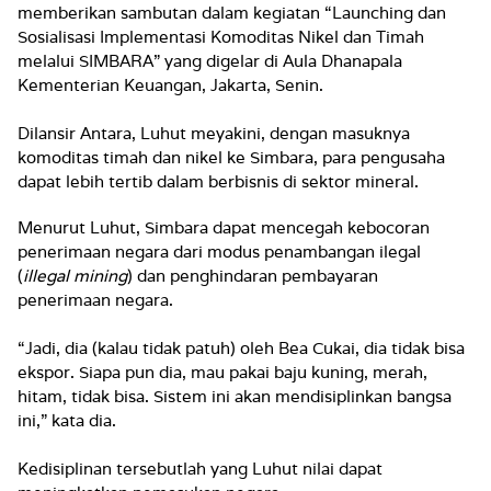
memberikan sambutan dalam kegiatan “Launching dan
Sosialisasi Implementasi Komoditas Nikel dan Timah
melalui SIMBARA” yang digelar di Aula Dhanapala
Kementerian Keuangan, Jakarta, Senin.
Dilansir Antara, Luhut meyakini, dengan masuknya
komoditas timah dan nikel ke Simbara, para pengusaha
dapat lebih tertib dalam berbisnis di sektor mineral.
Menurut Luhut, Simbara dapat mencegah kebocoran
penerimaan negara dari modus penambangan ilegal
(
illegal mining
) dan penghindaran pembayaran
penerimaan negara.
“Jadi, dia (kalau tidak patuh) oleh Bea Cukai, dia tidak bisa
ekspor. Siapa pun dia, mau pakai baju kuning, merah,
hitam, tidak bisa. Sistem ini akan mendisiplinkan bangsa
ini,” kata dia.
Kedisiplinan tersebutlah yang Luhut nilai dapat