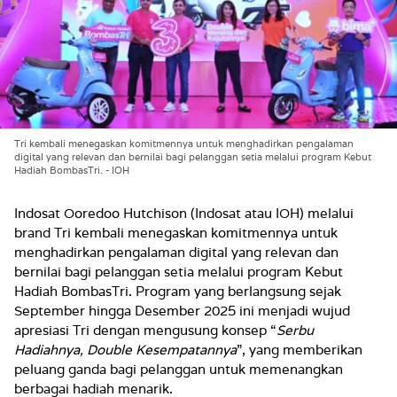
Tri kembali menegaskan komitmennya untuk menghadirkan pengalaman
digital yang relevan dan bernilai bagi pelanggan setia melalui program Kebut
Hadiah BombasTri. - IOH
Indosat Ooredoo Hutchison (Indosat atau IOH
) melalui
brand
Tri
kembali menegaskan komitmennya untuk
menghadirkan pengalaman digital yang relevan dan
bernilai bagi pelanggan setia melalui program
Kebut
Hadiah BombasTri
. Program yang berlangsung sejak
September hingga Desember 2025 ini menjadi wujud
apresiasi Tri dengan mengusung konsep “
Serbu
Hadiahnya, Double Kesempatannya
”, yang memberikan
peluang ganda bagi pelanggan untuk memenangkan
berbagai hadiah menarik.