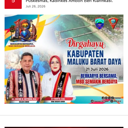
5
Puskesmas, Kadinkes Ambon Beri Klarifikasi.
Juli 26, 2026