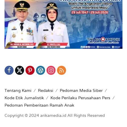
Tentang Kami
Redaksi
Pedoman Media Siber
Kode Etik Jurnalistik
Kode Perilaku Perusahaan Pers
Pedoman Pemberitaan Ramah Anak
Copyright © 2024 arikamedia.id All Rights Reserved