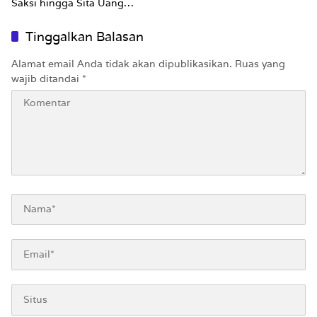
Saksi hingga Sita Uang
Rp100 Juta
Tinggalkan Balasan
Alamat email Anda tidak akan dipublikasikan.
Ruas yang
wajib ditandai
*