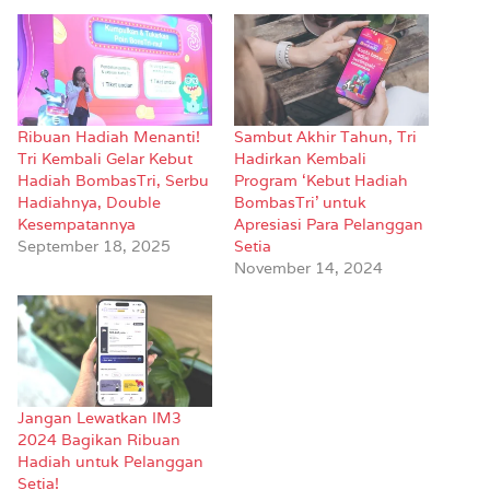
Ribuan Hadiah Menanti!
Sambut Akhir Tahun, Tri
Tri Kembali Gelar Kebut
Hadirkan Kembali
Hadiah BombasTri, Serbu
Program ‘Kebut Hadiah
Hadiahnya, Double
BombasTri’ untuk
Kesempatannya
Apresiasi Para Pelanggan
September 18, 2025
Setia
November 14, 2024
Jangan Lewatkan IM3
2024 Bagikan Ribuan
Hadiah untuk Pelanggan
Setia!