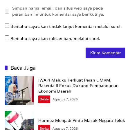
Simpan nama, email, dan situs web saya pada
peramban ini untuk komentar saya berikutnya.
Beritahu saya akan tindak lanjut komentar melalui surel.
Beritahu saya akan tulisan baru melalui surel.
Baca Juga
IWAPI Maluku Perkuat Peran UMKM,
Rakerda II Fokus Dukung Pembangunan
Ekonomi Daerah
Berita
Agustus 7, 2026
Hormuz Menjadi Pintu Masuk Negara Teluk
Berita
Agustus 7, 2026