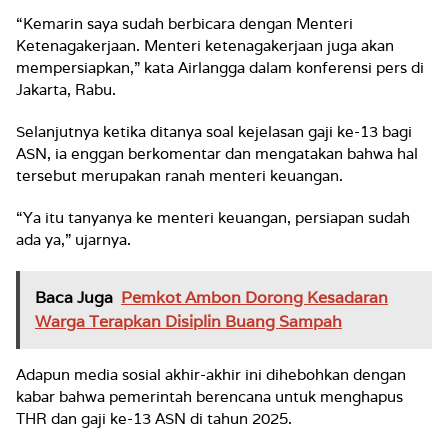
“Kemarin saya sudah berbicara dengan Menteri
Ketenagakerjaan. Menteri ketenagakerjaan juga akan
mempersiapkan,” kata Airlangga dalam konferensi pers di
Jakarta, Rabu.
Selanjutnya ketika ditanya soal kejelasan gaji ke-13 bagi
ASN, ia enggan berkomentar dan mengatakan bahwa hal
tersebut merupakan ranah menteri keuangan.
“Ya itu tanyanya ke menteri keuangan, persiapan sudah
ada ya,” ujarnya.
Baca Juga
Pemkot Ambon Dorong Kesadaran
Warga Terapkan Disiplin Buang Sampah
Adapun media sosial akhir-akhir ini dihebohkan dengan
kabar bahwa pemerintah berencana untuk menghapus
THR dan gaji ke-13 ASN di tahun 2025.