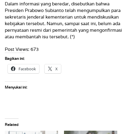
Dalam informasi yang beredar, disebutkan bahwa
Presiden Prabowo Subianto telah mengumpulkan para
sekretaris jenderal kementerian untuk mendiskusikan
kebijakan tersebut. Namun, sampai saat ini, belum ada
pernyataan resmi dari pemerintah yang mengonfirmasi
atau membantah isu tersebut. (*)
Post Views:
673
Bagikan ini:
Facebook
X
Menyukai ini:
Related