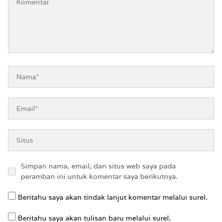
Simpan nama, email, dan situs web saya pada
peramban ini untuk komentar saya berikutnya.
Beritahu saya akan tindak lanjut komentar melalui surel.
Beritahu saya akan tulisan baru melalui surel.