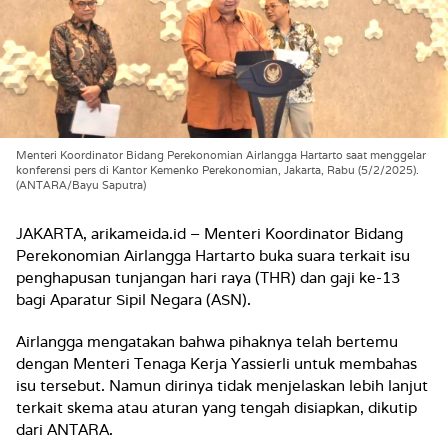
Menteri Koordinator Bidang Perekonomian Airlangga Hartarto saat menggelar
konferensi pers di Kantor Kemenko Perekonomian, Jakarta, Rabu (5/2/2025).
(ANTARA/Bayu Saputra)
JAKARTA, arikameida.id – Menteri Koordinator Bidang
Perekonomian Airlangga Hartarto buka suara terkait isu
penghapusan tunjangan hari raya (THR) dan gaji ke-13
bagi Aparatur Sipil Negara (ASN).
Airlangga mengatakan bahwa pihaknya telah bertemu
dengan Menteri Tenaga Kerja Yassierli untuk membahas
isu tersebut. Namun dirinya tidak menjelaskan lebih lanjut
terkait skema atau aturan yang tengah disiapkan, dikutip
dari ANTARA.