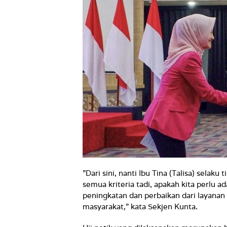
”Dari sini, nanti Ibu Tina (Talisa) sela
semua kriteria tadi, apakah kita perlu 
peningkatan dan perbaikan dari layanan
masyarakat,” kata Sekjen Kunta.