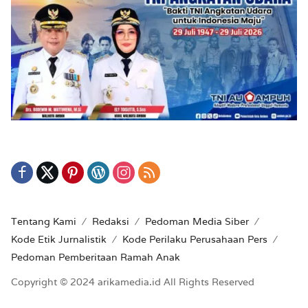
Tentang Kami
Redaksi
Pedoman Media Siber
Kode Etik Jurnalistik
Kode Perilaku Perusahaan Pers
Pedoman Pemberitaan Ramah Anak
Copyright © 2024 arikamedia.id All Rights Reserved