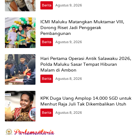
Berita
Agustus 9, 2026
ICMI Maluku Matangkan Muktamar VIII,
Dorong Riset Jadi Penggerak
Pembangunan
Berita
Agustus 9, 2026
Hari Pertama Operasi Antik Salawaku 2026,
Polda Maluku Sasar Tempat Hiburan
Malam di Ambon
Berita
Agustus 8, 2026
KPK Duga Uang Amplop 14.000 SGD untuk
Menhut Raja Juli Tak Dikembalikan Utuh
Berita
Agustus 8, 2026