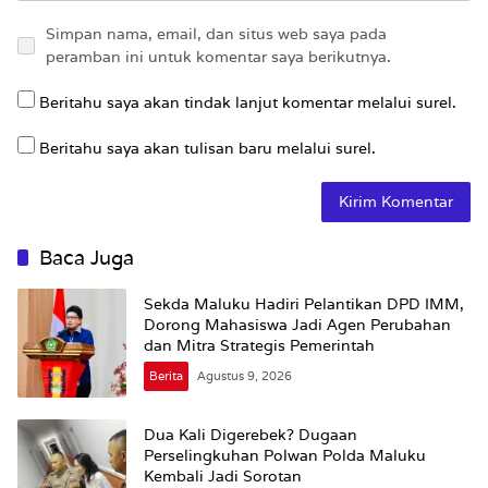
Simpan nama, email, dan situs web saya pada
peramban ini untuk komentar saya berikutnya.
Beritahu saya akan tindak lanjut komentar melalui surel.
Beritahu saya akan tulisan baru melalui surel.
Baca Juga
Sekda Maluku Hadiri Pelantikan DPD IMM,
Dorong Mahasiswa Jadi Agen Perubahan
dan Mitra Strategis Pemerintah
Berita
Agustus 9, 2026
Dua Kali Digerebek? Dugaan
Perselingkuhan Polwan Polda Maluku
Kembali Jadi Sorotan