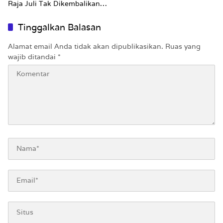
Raja Juli Tak Dikembalikan
Utuh
Tinggalkan Balasan
Alamat email Anda tidak akan dipublikasikan.
Ruas yang
wajib ditandai
*