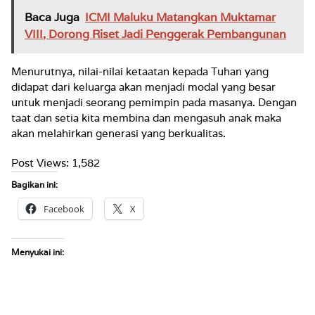
Baca Juga
ICMI Maluku Matangkan Muktamar
VIII, Dorong Riset Jadi Penggerak Pembangunan
Menurutnya, nilai-nilai ketaatan kepada Tuhan yang
didapat dari keluarga akan menjadi modal yang besar
untuk menjadi seorang pemimpin pada masanya. Dengan
taat dan setia kita membina dan mengasuh anak maka
akan melahirkan generasi yang berkualitas.
Post Views:
1,582
Bagikan ini:
Facebook
X
Menyukai ini: