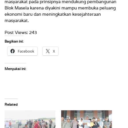
masyarakat pada prinsipnya mendukung pembangunan
Blok Masela karena diyakini mampu membuka peluang
ekonomi baru dan meningkatkan kesejahteraan
masyarakat.
Post Views:
243
Bagikan ini:
Facebook
X
Menyukai ini:
Related