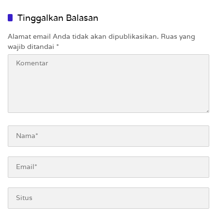
Tinggalkan Balasan
Alamat email Anda tidak akan dipublikasikan.
Ruas yang
wajib ditandai
*