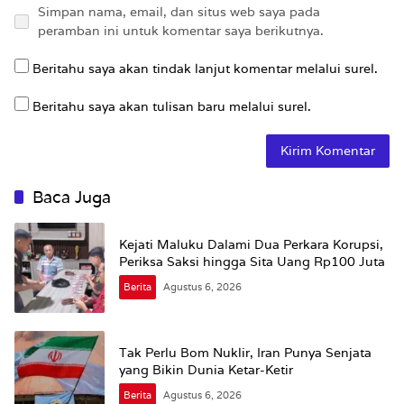
Simpan nama, email, dan situs web saya pada
peramban ini untuk komentar saya berikutnya.
Beritahu saya akan tindak lanjut komentar melalui surel.
Beritahu saya akan tulisan baru melalui surel.
Baca Juga
Kejati Maluku Dalami Dua Perkara Korupsi,
Periksa Saksi hingga Sita Uang Rp100 Juta
Berita
Agustus 6, 2026
Tak Perlu Bom Nuklir, Iran Punya Senjata
yang Bikin Dunia Ketar-Ketir
Berita
Agustus 6, 2026