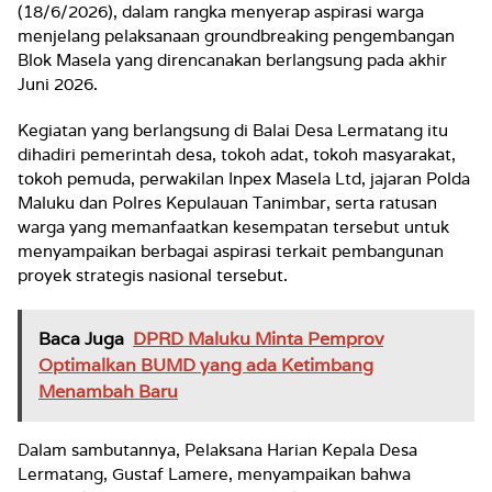
(18/6/2026), dalam rangka menyerap aspirasi warga
menjelang pelaksanaan groundbreaking pengembangan
Blok Masela yang direncanakan berlangsung pada akhir
Juni 2026.
Kegiatan yang berlangsung di Balai Desa Lermatang itu
dihadiri pemerintah desa, tokoh adat, tokoh masyarakat,
tokoh pemuda, perwakilan Inpex Masela Ltd, jajaran Polda
Maluku dan Polres Kepulauan Tanimbar, serta ratusan
warga yang memanfaatkan kesempatan tersebut untuk
menyampaikan berbagai aspirasi terkait pembangunan
proyek strategis nasional tersebut.
Baca Juga
DPRD Maluku Minta Pemprov
Optimalkan BUMD yang ada Ketimbang
Menambah Baru
Dalam sambutannya, Pelaksana Harian Kepala Desa
Lermatang, Gustaf Lamere, menyampaikan bahwa