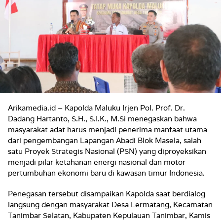
Arikamedia.id – Kapolda Maluku Irjen Pol. Prof. Dr.
Dadang Hartanto, S.H., S.I.K., M.Si menegaskan bahwa
masyarakat adat harus menjadi penerima manfaat utama
dari pengembangan Lapangan Abadi Blok Masela, salah
satu Proyek Strategis Nasional (PSN) yang diproyeksikan
menjadi pilar ketahanan energi nasional dan motor
pertumbuhan ekonomi baru di kawasan timur Indonesia.
Penegasan tersebut disampaikan Kapolda saat berdialog
langsung dengan masyarakat Desa Lermatang, Kecamatan
Tanimbar Selatan, Kabupaten Kepulauan Tanimbar, Kamis