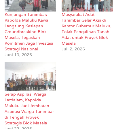
Kunjungan Tanimbar:
Masyarakat Adat
Kapolda Maluku Kawal
Tanimbar Gelar Aksi di
Langsung Kesiapan
Kantor Gubernur Maluku,
Groundbreaking Blok
Tolak Pengalihan Tanah
Masela, Tegaskan
Adat untuk Proyek Blok
Komitmen Jaga Investasi
Masela
Strategi Nasional
Juli 2, 2026
Juni 19, 2026
Serap Aspirasi Warga
Latdalam, Kapolda
Maluku Jadi Jembatan
Aspirasi Warga Tanimbar
di Tengah Proyek
Strategis Blok Masela
Juni 22, 2026