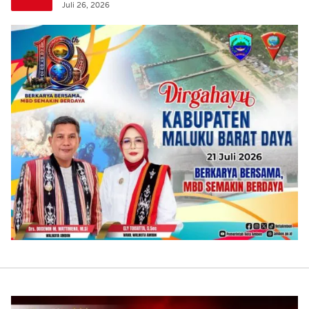
Juli 26, 2026