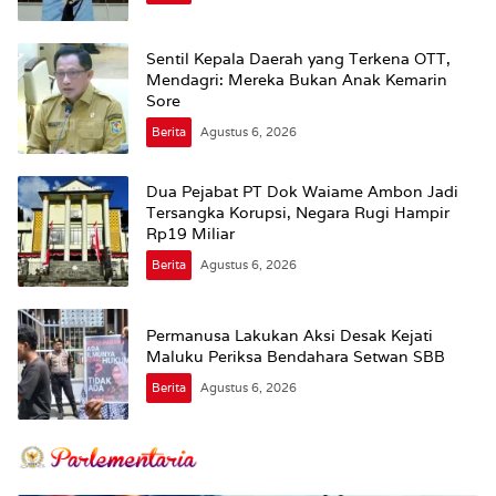
Sentil Kepala Daerah yang Terkena OTT,
Mendagri: Mereka Bukan Anak Kemarin
Sore
Berita
Agustus 6, 2026
Dua Pejabat PT Dok Waiame Ambon Jadi
Tersangka Korupsi, Negara Rugi Hampir
Rp19 Miliar
Berita
Agustus 6, 2026
Permanusa Lakukan Aksi Desak Kejati
Maluku Periksa Bendahara Setwan SBB
Berita
Agustus 6, 2026