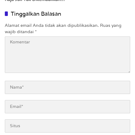
Utuh
Tinggalkan Balasan
Alamat email Anda tidak akan dipublikasikan.
Ruas yang
wajib ditandai
*