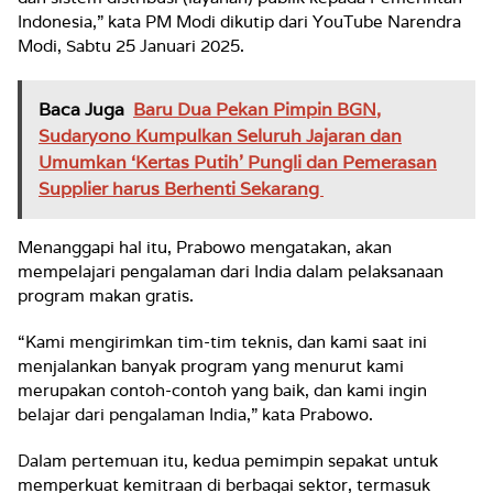
Indonesia,” kata PM Modi dikutip dari YouTube Narendra
Modi, Sabtu 25 Januari 2025.
Baca Juga
Baru Dua Pekan Pimpin BGN,
Sudaryono Kumpulkan Seluruh Jajaran dan
Umumkan ‘Kertas Putih’ Pungli dan Pemerasan
Supplier harus Berhenti Sekarang
Menanggapi hal itu, Prabowo mengatakan, akan
mempelajari pengalaman dari India dalam pelaksanaan
program makan gratis.
“Kami mengirimkan tim-tim teknis, dan kami saat ini
menjalankan banyak program yang menurut kami
merupakan contoh-contoh yang baik, dan kami ingin
belajar dari pengalaman India,” kata Prabowo.
Dalam pertemuan itu, kedua pemimpin sepakat untuk
memperkuat kemitraan di berbagai sektor, termasuk