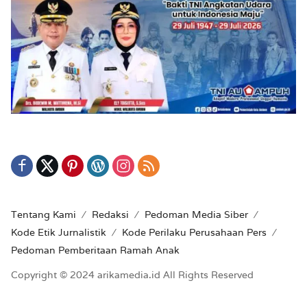
Tentang Kami
Redaksi
Pedoman Media Siber
Kode Etik Jurnalistik
Kode Perilaku Perusahaan Pers
Pedoman Pemberitaan Ramah Anak
Copyright © 2024 arikamedia.id All Rights Reserved