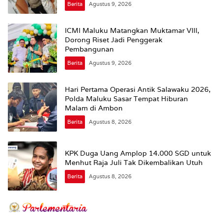
Berita
Agustus 9, 2026
ICMI Maluku Matangkan Muktamar VIII,
Dorong Riset Jadi Penggerak
Pembangunan
Berita
Agustus 9, 2026
Hari Pertama Operasi Antik Salawaku 2026,
Polda Maluku Sasar Tempat Hiburan
Malam di Ambon
Berita
Agustus 8, 2026
KPK Duga Uang Amplop 14.000 SGD untuk
Menhut Raja Juli Tak Dikembalikan Utuh
Berita
Agustus 8, 2026