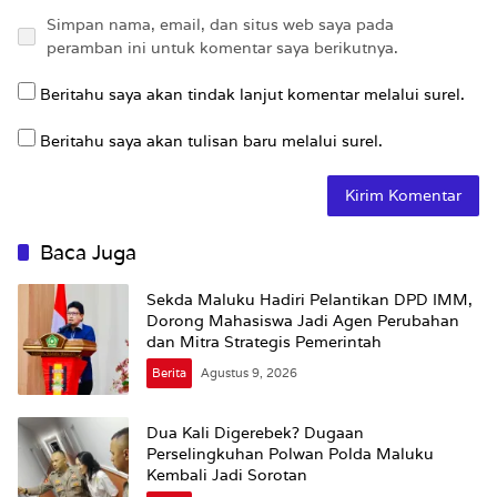
Simpan nama, email, dan situs web saya pada
peramban ini untuk komentar saya berikutnya.
Beritahu saya akan tindak lanjut komentar melalui surel.
Beritahu saya akan tulisan baru melalui surel.
Baca Juga
Sekda Maluku Hadiri Pelantikan DPD IMM,
Dorong Mahasiswa Jadi Agen Perubahan
dan Mitra Strategis Pemerintah
Berita
Agustus 9, 2026
Dua Kali Digerebek? Dugaan
Perselingkuhan Polwan Polda Maluku
Kembali Jadi Sorotan