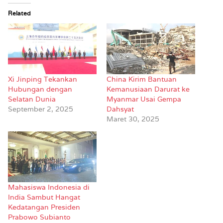
Related
Xi Jinping Tekankan
China Kirim Bantuan
Hubungan dengan
Kemanusiaan Darurat ke
Selatan Dunia
Myanmar Usai Gempa
September 2, 2025
Dahsyat
Maret 30, 2025
Mahasiswa Indonesia di
India Sambut Hangat
Kedatangan Presiden
Prabowo Subianto