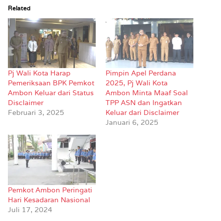
Related
Pj Wali Kota Harap
Pimpin Apel Perdana
Pemeriksaan BPK Pemkot
2025, Pj Wali Kota
Ambon Keluar dari Status
Ambon Minta Maaf Soal
Disclaimer
TPP ASN dan Ingatkan
Februari 3, 2025
Keluar dari Disclaimer
Januari 6, 2025
Pemkot Ambon Peringati
Hari Kesadaran Nasional
Juli 17, 2024