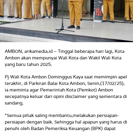
AMBON, arikamedia.id – Tinggal beberapa hari lagi, Kota
Ambon akan mempunyai Wali Kota dan Wakil Wali Kota
yang baru tahun 2025.
Pj Wali Kota Ambon Dominggus Kaya saat memimpin apel
terakhir, di Parkiran Balai Kota Ambon, Senin,(17/02/25),
ia meminta agar Pemerintah Kota (Pemkot) Ambon
secepatnya keluar dari opini disclaimer yang sementara di
sandang.
“Semua pihak saling membantu,melakukan persiapan-
persiapan dengan baik. Sehingga hal apapun yang harus di
penuhi oleh Badan Pemeriksa Keuangan (BPK) dapat