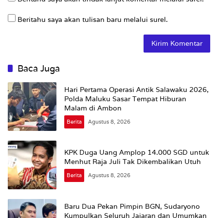
Beritahu saya akan tulisan baru melalui surel.
Baca Juga
Hari Pertama Operasi Antik Salawaku 2026,
Polda Maluku Sasar Tempat Hiburan
Malam di Ambon
Berita
Agustus 8, 2026
KPK Duga Uang Amplop 14.000 SGD untuk
Menhut Raja Juli Tak Dikembalikan Utuh
Berita
Agustus 8, 2026
Baru Dua Pekan Pimpin BGN, Sudaryono
Kumpulkan Seluruh Jajaran dan Umumkan