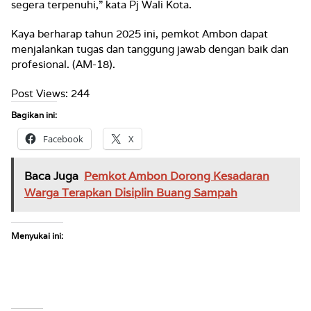
segera terpenuhi,” kata Pj Wali Kota.
Kaya berharap tahun 2025 ini, pemkot Ambon dapat
menjalankan tugas dan tanggung jawab dengan baik dan
profesional. (AM-18).
Post Views:
244
Bagikan ini:
Facebook
X
Baca Juga
Pemkot Ambon Dorong Kesadaran
Warga Terapkan Disiplin Buang Sampah
Menyukai ini: