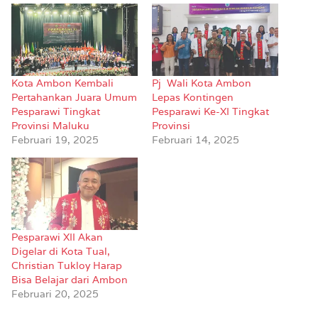
Kota Ambon Kembali
Pj Wali Kota Ambon
Pertahankan Juara Umum
Lepas Kontingen
Pesparawi Tingkat
Pesparawi Ke-XI Tingkat
Provinsi Maluku
Provinsi
Februari 19, 2025
Februari 14, 2025
Pesparawi XII Akan
Digelar di Kota Tual,
Christian Tukloy Harap
Bisa Belajar dari Ambon
Februari 20, 2025