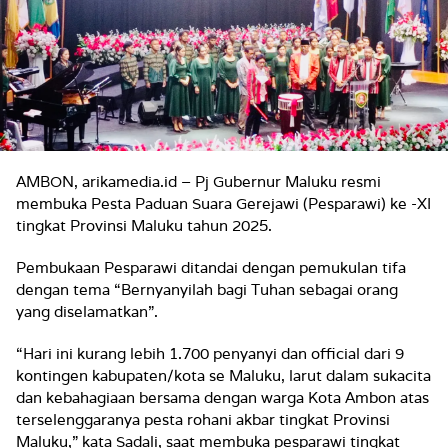
AMBON, arikamedia.id – Pj Gubernur Maluku resmi
membuka Pesta Paduan Suara Gerejawi (Pesparawi) ke -XI
tingkat Provinsi Maluku tahun 2025.
Pembukaan Pesparawi ditandai dengan pemukulan tifa
dengan tema “Bernyanyilah bagi Tuhan sebagai orang
yang diselamatkan”.
“Hari ini kurang lebih 1.700 penyanyi dan official dari 9
kontingen kabupaten/kota se Maluku, larut dalam sukacita
dan kebahagiaan bersama dengan warga Kota Ambon atas
terselenggaranya pesta rohani akbar tingkat Provinsi
Maluku,” kata Sadali, saat membuka pesparawi tingkat