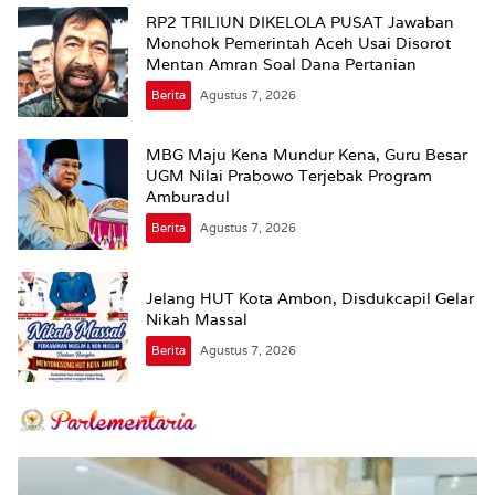
RP2 TRILIUN DIKELOLA PUSAT Jawaban
Monohok Pemerintah Aceh Usai Disorot
Mentan Amran Soal Dana Pertanian
Berita
Agustus 7, 2026
MBG Maju Kena Mundur Kena, Guru Besar
UGM Nilai Prabowo Terjebak Program
Amburadul
Berita
Agustus 7, 2026
Jelang HUT Kota Ambon, Disdukcapil Gelar
Nikah Massal
Berita
Agustus 7, 2026