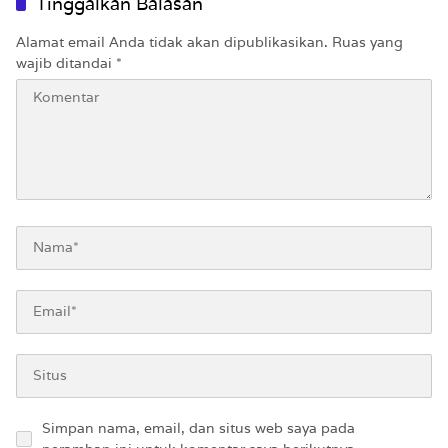
Tinggalkan Balasan
Alamat email Anda tidak akan dipublikasikan.
Ruas yang
wajib ditandai
*
Simpan nama, email, dan situs web saya pada