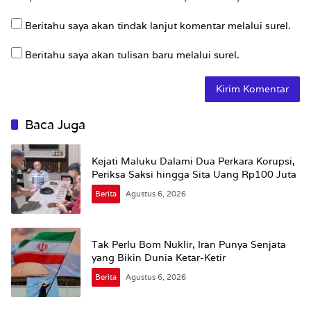
Beritahu saya akan tindak lanjut komentar melalui surel.
Beritahu saya akan tulisan baru melalui surel.
Baca Juga
Kejati Maluku Dalami Dua Perkara Korupsi,
Periksa Saksi hingga Sita Uang Rp100 Juta
Berita
Agustus 6, 2026
Tak Perlu Bom Nuklir, Iran Punya Senjata
yang Bikin Dunia Ketar-Ketir
Berita
Agustus 6, 2026