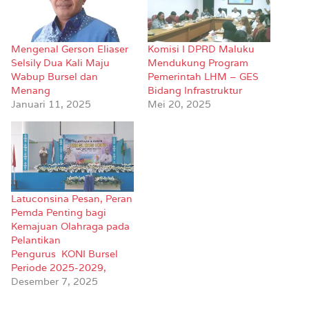
Mengenal Gerson Eliaser
Komisi I DPRD Maluku
Selsily Dua Kali Maju
Mendukung Program
Wabup Bursel dan
Pemerintah LHM – GES
Menang
Bidang Infrastruktur
Januari 11, 2025
Mei 20, 2025
Latuconsina Pesan, Peran
Pemda Penting bagi
Kemajuan Olahraga pada
Pelantikan
Pengurus KONI Bursel
Periode 2025-2029,
Desember 7, 2025