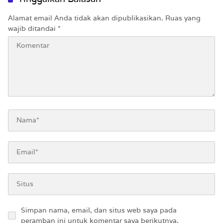
Alamat email Anda tidak akan dipublikasikan.
Ruas yang
wajib ditandai
*
Simpan nama, email, dan situs web saya pada
peramban ini untuk komentar saya berikutnya.