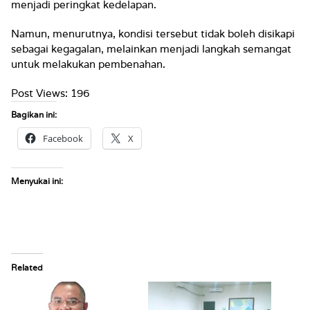
menjadi peringkat kedelapan.
Namun, menurutnya, kondisi tersebut tidak boleh disikapi
sebagai kegagalan, melainkan menjadi langkah semangat
untuk melakukan pembenahan.
Post Views:
196
Bagikan ini:
Facebook
X
Menyukai ini:
Related