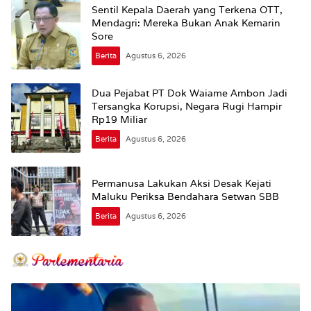
Sentil Kepala Daerah yang Terkena OTT,
Mendagri: Mereka Bukan Anak Kemarin
Sore
Berita
Agustus 6, 2026
Dua Pejabat PT Dok Waiame Ambon Jadi
Tersangka Korupsi, Negara Rugi Hampir
Rp19 Miliar
Berita
Agustus 6, 2026
Permanusa Lakukan Aksi Desak Kejati
Maluku Periksa Bendahara Setwan SBB
Berita
Agustus 6, 2026