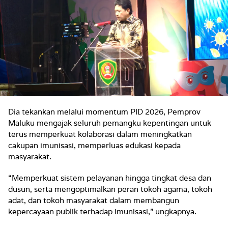
Dia tekankan melalui momentum PID 2026, Pemprov
Maluku mengajak seluruh pemangku kepentingan untuk
terus memperkuat kolaborasi dalam meningkatkan
cakupan imunisasi, memperluas edukasi kepada
masyarakat.
“Memperkuat sistem pelayanan hingga tingkat desa dan
dusun, serta mengoptimalkan peran tokoh agama, tokoh
adat, dan tokoh masyarakat dalam membangun
kepercayaan publik terhadap imunisasi,” ungkapnya.