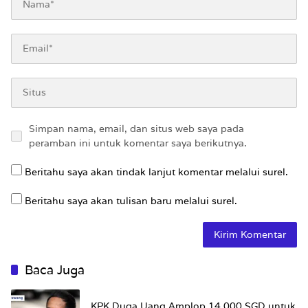
Simpan nama, email, dan situs web saya pada
peramban ini untuk komentar saya berikutnya.
Beritahu saya akan tindak lanjut komentar melalui surel.
Beritahu saya akan tulisan baru melalui surel.
Baca Juga
KPK Duga Uang Amplop 14.000 SGD untuk