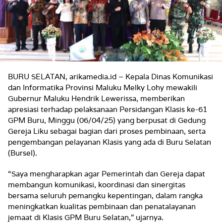
BURU SELATAN, arikamedia.id – Kepala Dinas Komunikasi
dan Informatika Provinsi Maluku Melky Lohy mewakili
Gubernur Maluku Hendrik Lewerissa, memberikan
apresiasi terhadap pelaksanaan Persidangan Klasis ke-61
GPM Buru, Minggu (06/04/25) yang berpusat di Gedung
Gereja Liku sebagai bagian dari proses pembinaan, serta
pengembangan pelayanan Klasis yang ada di Buru Selatan
(Bursel).
“Saya mengharapkan agar Pemerintah dan Gereja dapat
membangun komunikasi, koordinasi dan sinergitas
bersama seluruh pemangku kepentingan, dalam rangka
meningkatkan kualitas pembinaan dan penatalayanan
jemaat di Klasis GPM Buru Selatan,” ujarnya.