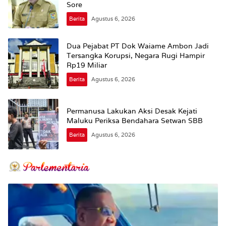
Sore
Berita
Agustus 6, 2026
Dua Pejabat PT Dok Waiame Ambon Jadi
Tersangka Korupsi, Negara Rugi Hampir
Rp19 Miliar
Berita
Agustus 6, 2026
Permanusa Lakukan Aksi Desak Kejati
Maluku Periksa Bendahara Setwan SBB
Berita
Agustus 6, 2026