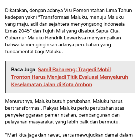
Dikatakan, dengan adanya Visi Pemerintahan Lima Tahun
kedepan yakni “Transformasi Maluku, menuju Maluku
yang maju, adil dan sejahtera menyongsong Indonesia
Emas 2045” dan Tujuh Misi yang disebut Sapta Cita,
Gubernur Maluku Hendrik Lewerissa menyampaikan
bahwa ia menginginkan adanya perubahan yang
fundamental bagi Maluku.
Baca Juga
Samil Rahareng: Tragedi Mobil
Tronton Harus Menjadi Titik Evaluasi Menyeluruh
Keselamatan Jalan di Kota Ambon
Menurutnya, Maluku butuh perubahan, Maluku harus
bertransformasi. Rakyat Maluku perlu perubahan atas
penyelenggaraan pemerintahan, pembangunan dan
pelayanan masyarakat yang lebih baik dan bermutu.
“Mari kita jaga dan rawat, serta mewujudkan damai dalam