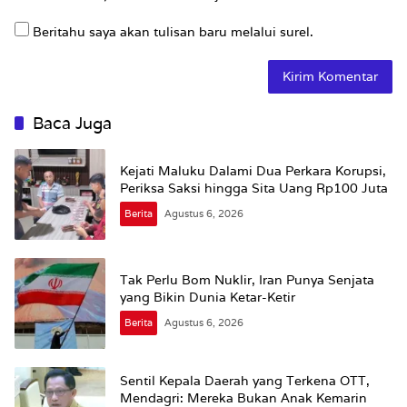
Beritahu saya akan tulisan baru melalui surel.
Baca Juga
Kejati Maluku Dalami Dua Perkara Korupsi,
Periksa Saksi hingga Sita Uang Rp100 Juta
Berita
Agustus 6, 2026
Tak Perlu Bom Nuklir, Iran Punya Senjata
yang Bikin Dunia Ketar-Ketir
Berita
Agustus 6, 2026
Sentil Kepala Daerah yang Terkena OTT,
Mendagri: Mereka Bukan Anak Kemarin