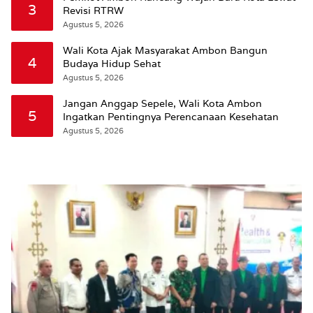
3
Revisi RTRW
Agustus 5, 2026
Wali Kota Ajak Masyarakat Ambon Bangun
4
Budaya Hidup Sehat
Agustus 5, 2026
Jangan Anggap Sepele, Wali Kota Ambon
5
Ingatkan Pentingnya Perencanaan Kesehatan
Agustus 5, 2026