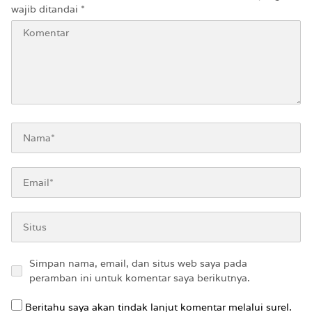
wajib ditandai
*
Simpan nama, email, dan situs web saya pada
peramban ini untuk komentar saya berikutnya.
Beritahu saya akan tindak lanjut komentar melalui surel.