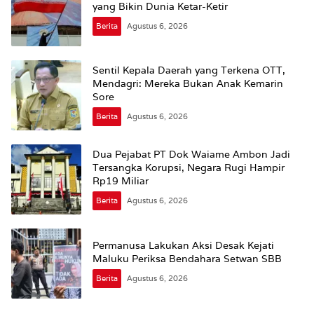
yang Bikin Dunia Ketar-Ketir
Berita
Agustus 6, 2026
Sentil Kepala Daerah yang Terkena OTT,
Mendagri: Mereka Bukan Anak Kemarin
Sore
Berita
Agustus 6, 2026
Dua Pejabat PT Dok Waiame Ambon Jadi
Tersangka Korupsi, Negara Rugi Hampir
Rp19 Miliar
Berita
Agustus 6, 2026
Permanusa Lakukan Aksi Desak Kejati
Maluku Periksa Bendahara Setwan SBB
Berita
Agustus 6, 2026