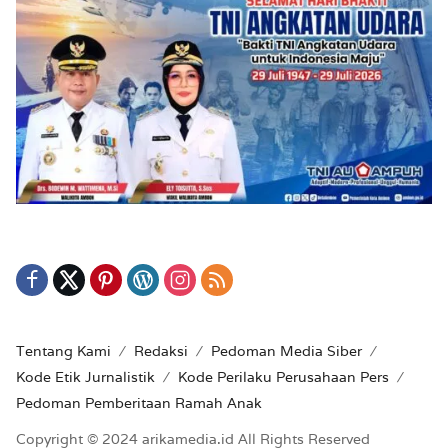
Tentang Kami
Redaksi
Pedoman Media Siber
Kode Etik Jurnalistik
Kode Perilaku Perusahaan Pers
Pedoman Pemberitaan Ramah Anak
Copyright © 2024 arikamedia.id All Rights Reserved