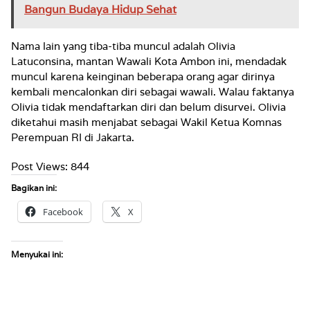
Bangun Budaya Hidup Sehat
Nama lain yang tiba-tiba muncul adalah Olivia
Latuconsina, mantan Wawali Kota Ambon ini, mendadak
muncul karena keinginan beberapa orang agar dirinya
kembali mencalonkan diri sebagai wawali. Walau faktanya
Olivia tidak mendaftarkan diri dan belum disurvei. Olivia
diketahui masih menjabat sebagai Wakil Ketua Komnas
Perempuan RI di Jakarta.
Post Views:
844
Bagikan ini:
Facebook
X
Menyukai ini: