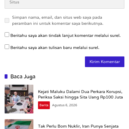
Simpan nama, email, dan situs web saya pada
peramban ini untuk komentar saya berikutnya.
Beritahu saya akan tindak lanjut komentar melalui surel.
Beritahu saya akan tulisan baru melalui surel.
Baca Juga
Kejati Maluku Dalami Dua Perkara Korupsi,
Periksa Saksi hingga Sita Uang Rp100 Juta
Berita
Agustus 6, 2026
Tak Perlu Bom Nuklir, Iran Punya Senjata