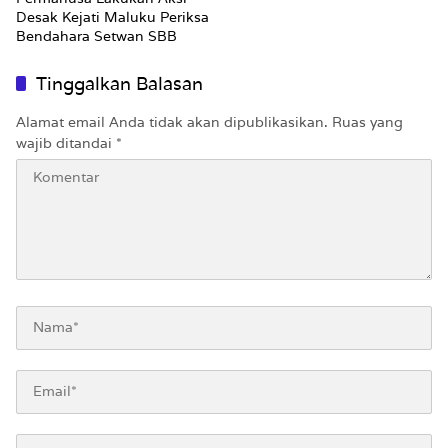
Desak Kejati Maluku Periksa
Bendahara Setwan SBB
Tinggalkan Balasan
Alamat email Anda tidak akan dipublikasikan.
Ruas yang
wajib ditandai
*