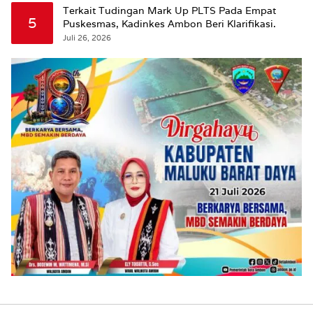
Terkait Tudingan Mark Up PLTS Pada Empat
5
Puskesmas, Kadinkes Ambon Beri Klarifikasi.
Juli 26, 2026