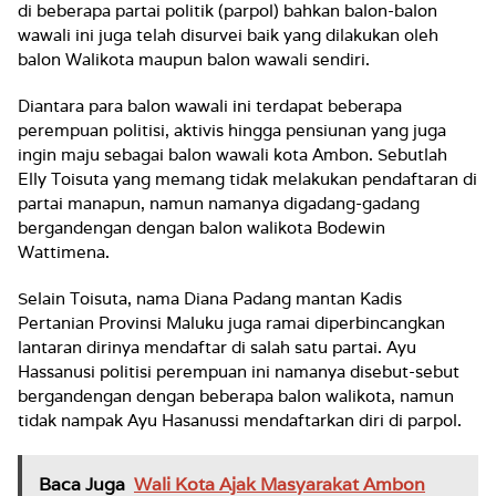
di beberapa partai politik (parpol) bahkan balon-balon
wawali ini juga telah disurvei baik yang dilakukan oleh
balon Walikota maupun balon wawali sendiri.
Diantara para balon wawali ini terdapat beberapa
perempuan politisi, aktivis hingga pensiunan yang juga
ingin maju sebagai balon wawali kota Ambon. Sebutlah
Elly Toisuta yang memang tidak melakukan pendaftaran di
partai manapun, namun namanya digadang-gadang
bergandengan dengan balon walikota Bodewin
Wattimena.
Selain Toisuta, nama Diana Padang mantan Kadis
Pertanian Provinsi Maluku juga ramai diperbincangkan
lantaran dirinya mendaftar di salah satu partai. Ayu
Hassanusi politisi perempuan ini namanya disebut-sebut
bergandengan dengan beberapa balon walikota, namun
tidak nampak Ayu Hasanussi mendaftarkan diri di parpol.
Baca Juga
Wali Kota Ajak Masyarakat Ambon