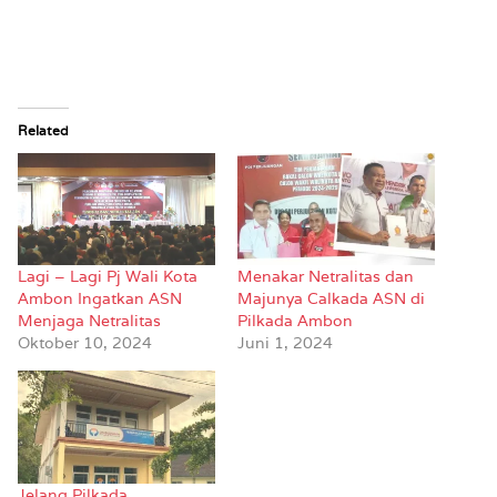
Related
Lagi – Lagi Pj Wali Kota
Menakar Netralitas dan
Ambon Ingatkan ASN
Majunya Calkada ASN di
Menjaga Netralitas
Pilkada Ambon
Oktober 10, 2024
Juni 1, 2024
Jelang Pilkada