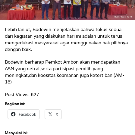
Lebih lanjut, Bodewin menjelaskan bahwa fokus kedua
dari kegiatan yang dilakukan hari ini adalah untuk terus
mengedukasi masyarakat agar menggunakan hak pilihnya
dengan baik.
Bodewin berharap Pemkot Ambon akan mendapatkan
ASN yang netral,serta partisipasi pemilih yang
meningkat,dan koesitas keamanan juga ketertiban.(AM-
18)
Post Views:
627
Bagikan ini:
Facebook
X
Menyukai ini: