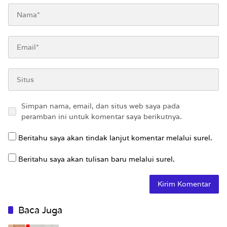
Simpan nama, email, dan situs web saya pada
peramban ini untuk komentar saya berikutnya.
Beritahu saya akan tindak lanjut komentar melalui surel.
Beritahu saya akan tulisan baru melalui surel.
Baca Juga