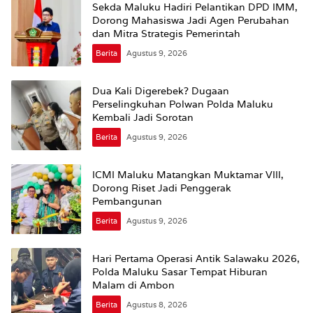
Sekda Maluku Hadiri Pelantikan DPD IMM,
Dorong Mahasiswa Jadi Agen Perubahan
dan Mitra Strategis Pemerintah
Berita
Agustus 9, 2026
Dua Kali Digerebek? Dugaan
Perselingkuhan Polwan Polda Maluku
Kembali Jadi Sorotan
Berita
Agustus 9, 2026
ICMI Maluku Matangkan Muktamar VIII,
Dorong Riset Jadi Penggerak
Pembangunan
Berita
Agustus 9, 2026
Hari Pertama Operasi Antik Salawaku 2026,
Polda Maluku Sasar Tempat Hiburan
Malam di Ambon
Berita
Agustus 8, 2026