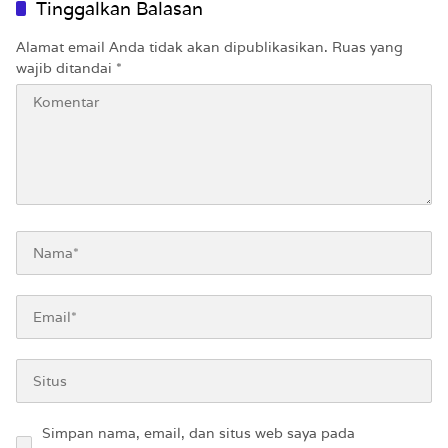
Tinggalkan Balasan
Alamat email Anda tidak akan dipublikasikan.
Ruas yang
wajib ditandai
*
Simpan nama, email, dan situs web saya pada