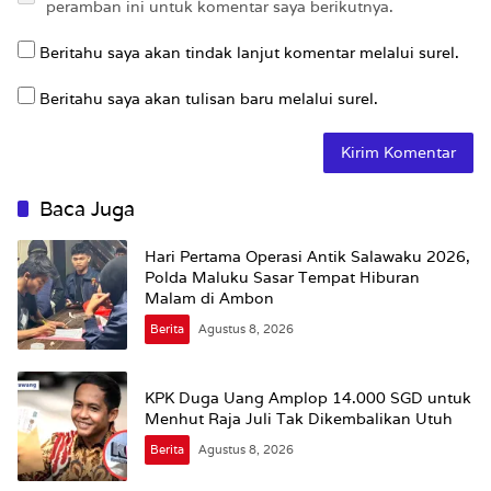
peramban ini untuk komentar saya berikutnya.
Beritahu saya akan tindak lanjut komentar melalui surel.
Beritahu saya akan tulisan baru melalui surel.
Baca Juga
Hari Pertama Operasi Antik Salawaku 2026,
Polda Maluku Sasar Tempat Hiburan
Malam di Ambon
Berita
Agustus 8, 2026
KPK Duga Uang Amplop 14.000 SGD untuk
Menhut Raja Juli Tak Dikembalikan Utuh
Berita
Agustus 8, 2026