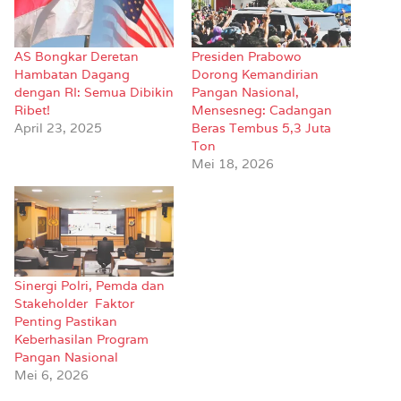
AS Bongkar Deretan
Presiden Prabowo
Hambatan Dagang
Dorong Kemandirian
dengan RI: Semua Dibikin
Pangan Nasional,
Ribet!
Mensesneg: Cadangan
April 23, 2025
Beras Tembus 5,3 Juta
Ton
Mei 18, 2026
Sinergi Polri, Pemda dan
Stakeholder Faktor
Penting Pastikan
Keberhasilan Program
Pangan Nasional
Mei 6, 2026