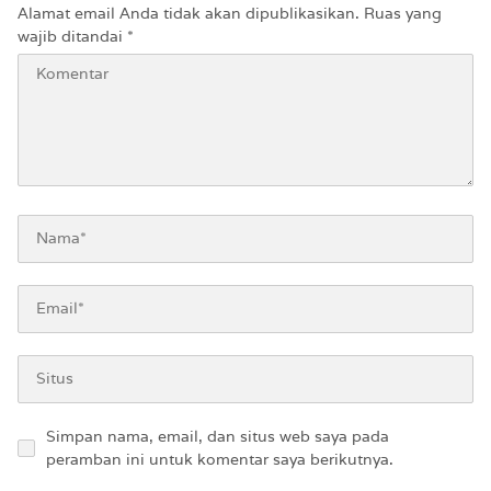
Alamat email Anda tidak akan dipublikasikan.
Ruas yang
wajib ditandai
*
Simpan nama, email, dan situs web saya pada
peramban ini untuk komentar saya berikutnya.