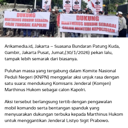
Arikamedia.id, Jakarta – Suasana Bundaran Patung Kuda,
Gambir, Jakarta Pusat, Jumat,(30/1/2026) pekan lalu,
tampak lebih semarak dari biasanya.
Puluhan massa yang tergabung dalam Komite Nasional
Peduli Negeri (KNPN) menggelar aksi unjuk rasa dengan
satu suara: mendukung Komisaris Jenderal (Komjen)
Marthinus Hukom sebagai calon Kapolri.
Aksi tersebut berlangsung tertib dengan pengawalan
mobil komando serta bentangan spanduk yang
menyuarakan dukungan terbuka kepada Marthinus Hukom
untuk menggantikan Jenderal Listyo Sigit Prabowo.