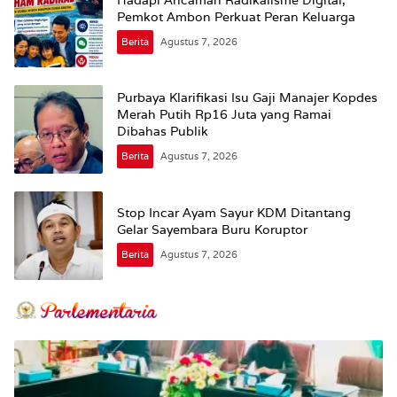
Pemkot Ambon Perkuat Peran Keluarga
Berita
Agustus 7, 2026
Purbaya Klarifikasi Isu Gaji Manajer Kopdes
Merah Putih Rp16 Juta yang Ramai
Dibahas Publik
Berita
Agustus 7, 2026
Stop Incar Ayam Sayur KDM Ditantang
Gelar Sayembara Buru Koruptor
Berita
Agustus 7, 2026