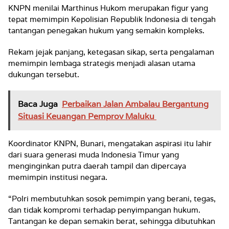
KNPN menilai Marthinus Hukom merupakan figur yang
tepat memimpin Kepolisian Republik Indonesia di tengah
tantangan penegakan hukum yang semakin kompleks.
Rekam jejak panjang, ketegasan sikap, serta pengalaman
memimpin lembaga strategis menjadi alasan utama
dukungan tersebut.
Baca Juga
Perbaikan Jalan Ambalau Bergantung
Situasi Keuangan Pemprov Maluku
Koordinator KNPN, Bunari, mengatakan aspirasi itu lahir
dari suara generasi muda Indonesia Timur yang
menginginkan putra daerah tampil dan dipercaya
memimpin institusi negara.
“Polri membutuhkan sosok pemimpin yang berani, tegas,
dan tidak kompromi terhadap penyimpangan hukum.
Tantangan ke depan semakin berat, sehingga dibutuhkan