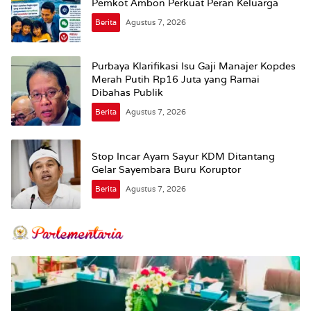
Pemkot Ambon Perkuat Peran Keluarga
Berita
Agustus 7, 2026
Purbaya Klarifikasi Isu Gaji Manajer Kopdes
Merah Putih Rp16 Juta yang Ramai
Dibahas Publik
Berita
Agustus 7, 2026
Stop Incar Ayam Sayur KDM Ditantang
Gelar Sayembara Buru Koruptor
Berita
Agustus 7, 2026