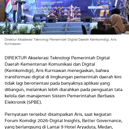
Direktur Akselerasi Teknologi Pemerintah Digital Daerah Kemkomdigi, Aris
Kurniawan.
DIREKTUR Akselerasi Teknologi Pemerintah Digital
Daerah Kementerian Komunikasi dan Digital
(Kemkomdigi), Aris Kurniawan menegaskan, bahwa
transformasi digital di lingkungan pemerintah daerah kini
tidak lagi berorientasi pada banyaknya aplikasi yang
dibangun, melainkan lebih diarahkan pada penguatan tata
kelola dan manajemen Sistem Pemerintahan Berbasis
Elektronik (SPBE).
Pernyataan tersebut disampaikan Aris, saat kegiatan
Forum Komdigi 2026-Digital Insights, Better Governance,
yang berlangsung di Lantai 9 Hotel Aryaduta, Medan,