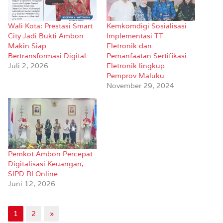
Wali Kota: Prestasi Smart
Kemkomdigi Sosialisasi
City Jadi Bukti Ambon
Implementasi TT
Makin Siap
Eletronik dan
Bertransformasi Digital
Pemanfaatan Sertifikasi
Juli 2, 2026
Eletronik lingkup
Pemprov Maluku
November 29, 2024
Pemkot Ambon Percepat
Digitalisasi Keuangan,
SIPD RI Online
Juni 12, 2026
1
2
»