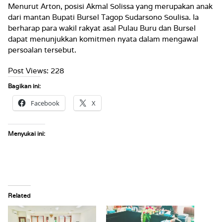
Menurut Arton, posisi Akmal Solissa yang merupakan anak
dari mantan Bupati Bursel Tagop Sudarsono Soulisa. Ia
berharap para wakil rakyat asal Pulau Buru dan Bursel
dapat menunjukkan komitmen nyata dalam mengawal
persoalan tersebut.
Post Views:
228
Bagikan ini:
Facebook
X
Menyukai ini:
Related