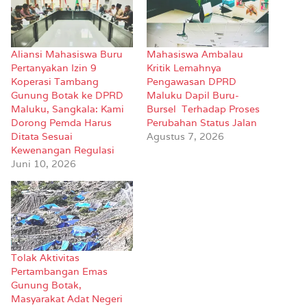
Aliansi Mahasiswa Buru
Mahasiswa Ambalau
Pertanyakan Izin 9
Kritik Lemahnya
Koperasi Tambang
Pengawasan DPRD
Gunung Botak ke DPRD
Maluku Dapil Buru-
Maluku, Sangkala: Kami
Bursel Terhadap Proses
Dorong Pemda Harus
Perubahan Status Jalan
Ditata Sesuai
Agustus 7, 2026
Kewenangan Regulasi
Juni 10, 2026
Tolak Aktivitas
Pertambangan Emas
Gunung Botak,
Masyarakat Adat Negeri