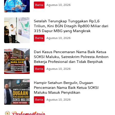
Berita
Agustus 10, 2026
Setelah Terungkap Tunggakan Rp1,6
Triliun, Kini BGN Ditagih Rp800 Miliar dari
315 Dapur MBG yang Mangkrak
Berita
Agustus 10, 2026
Dari Kasus Pencemaran Nama Baik Ketua
SOKSI Maluku, Satreskrim Polresta Ambon
Bekerja Profesional dan Tidak Berpihak
Berita
Agustus 10, 2026
Hampir Setahun Bergulir, Dugaan
Pencemaran Nama Baik Ketua SOKSI
Maluku Masuk Penyidikan
Berita
Agustus 10, 2026