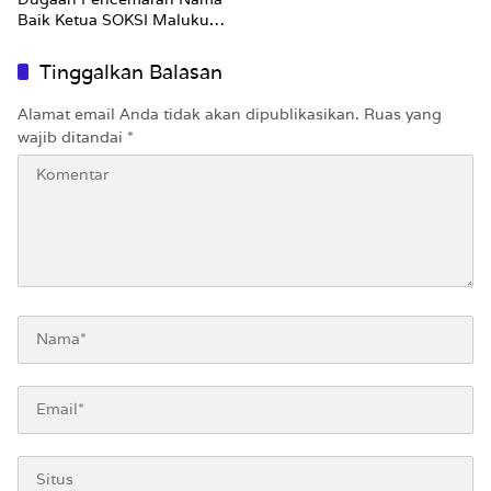
Baik Ketua SOKSI Maluku
Masuk Penyidikan
Tinggalkan Balasan
Alamat email Anda tidak akan dipublikasikan.
Ruas yang
wajib ditandai
*