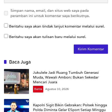
Simpan nama, email, dan situs web saya pada
peramban ini untuk komentar saya berikutnya.
Beritahu saya akan tindak lanjut komentar melalui surel.
Beritahu saya akan tulisan baru melalui surel.
Baca Juga
Jukulele Jadi Ruang Tumbuh Generasi
Muda, Wawali Ambon: Bukan Sekedar
Mencari Juara
Berita
Agustus 10, 2026
Kapolri Sigit Bikin Gebrakan: Polsek hingga
Polda Diminta Gelar ESport Setiap Minggu