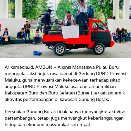
Arikamedia.id, AMBON – Aliansi Mahasiswa Pulau Buru
menggelar aksi unjuk rasa damai di Gedung DPRD Provinsi
Maluku, guna menyuarakan kekecewaan terhadap sikap
anggota DPRD Provinsi Maluku asal daerah pemilihan
Kabupaten Buru dan Buru Selatan (Bursel) terkait polemik
aktivitas pertambangan di kawasan Gunung Botak.
Persoalan Gunung Botak tidak hanya menyangkut aktivitas
pertambangan, tetapi juga menyangkut keberlangsungan
hidup dan ekonomi masyarakat setempat.