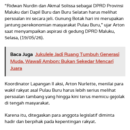
“Ridwan Nurdin dan Akmal Solissa sebagai DPRD Provinsi
Maluku dari Dapil Buru dan Buru Selatan harus melihat
persoalan ini secara jeli. Gunung Botak hari ini merupakan
jantung perekonomian masyarakat Pulau Buru,” ujar Arton
saat menyampaikan aspirasi di gedung DPRD Maluku,
Selasa, (19/05/26).
Baca Juga
Jukulele Jadi Ruang Tumbuh Generasi
Muda, Wawali Ambon: Bukan Sekedar Mencari
Juara
Koordinator Lapangan II aksi, Arton Nurlette, menilai para
wakil rakyat asal Pulau Buru harus lebih serius melihat
persoalan tambang yang hingga kini terus memicu gejolak
di tengah masyarakat.
Karena itu, ditegaskan para anggota legislatif diminta
hadir dan berpihak pada kepentingan rakyat.