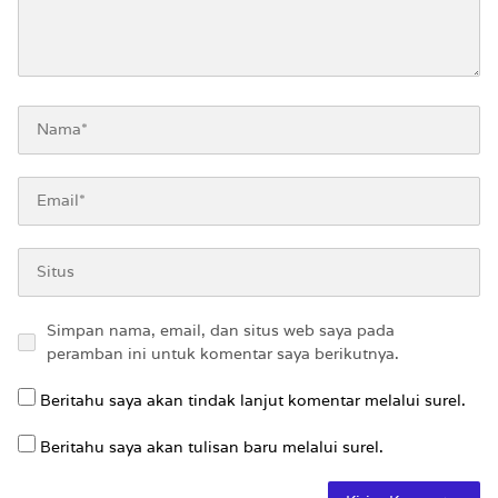
Simpan nama, email, dan situs web saya pada
peramban ini untuk komentar saya berikutnya.
Beritahu saya akan tindak lanjut komentar melalui surel.
Beritahu saya akan tulisan baru melalui surel.