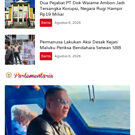
Dua Pejabat PT Dok Waiame Ambon Jadi
Tersangka Korupsi, Negara Rugi Hampir
Rp19 Miliar
Berita
Agustus 6, 2026
Permanusa Lakukan Aksi Desak Kejati
Maluku Periksa Bendahara Setwan SBB
Berita
Agustus 6, 2026