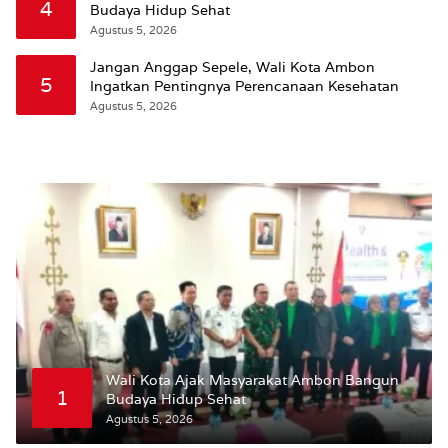
4
Budaya Hidup Sehat
Agustus 5, 2026
Jangan Anggap Sepele, Wali Kota Ambon
5
Ingatkan Pentingnya Perencanaan Kesehatan
Agustus 5, 2026
Wali Kota Ajak Masyarakat Ambon Bangun
1
Budaya Hidup Sehat
Agustus 5, 2026