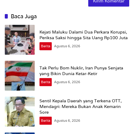
Baca Juga
Kejati Maluku Dalami Dua Perkara Korupsi,
Periksa Saksi hingga Sita Uang Rp100 Juta
Berita
Agustus 6, 2026
Tak Perlu Bom Nuklir, Iran Punya Senjata
yang Bikin Dunia Ketar-Ketir
Berita
Agustus 6, 2026
Sentil Kepala Daerah yang Terkena OTT,
Mendagri: Mereka Bukan Anak Kemarin
Sore
Berita
Agustus 6, 2026