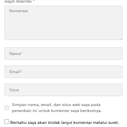
wajib ditandai
*
Simpan nama, email, dan situs web saya pada
peramban ini untuk komentar saya berikutnya.
Beritahu saya akan tindak lanjut komentar melalui surel.