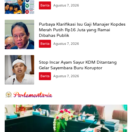
Berita
Agustus 7, 2026
Purbaya Klarifikasi Isu Gaji Manajer Kopdes
Merah Putih Rp16 Juta yang Ramai
Dibahas Publik
Berita
Agustus 7, 2026
Stop Incar Ayam Sayur KDM Ditantang
Gelar Sayembara Buru Koruptor
Berita
Agustus 7, 2026