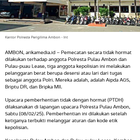
Kantor Polresta Perigilima Ambon - Int
AMBON, arikamedia.id – Pemecatan secara tidak hormat
dilakukan terhadap anggota Polresta Pulau Ambon dan
Pulau-puau Lease, tiga anggota kepolisian ini melakukan
pelanggaran berat berupa desersi atau lari dari tugas
sebagai anggota Polri. Mereka adalah, adalah Aipda AGS,
Briptu DR, dan Bripka MII.
Upacara pemberhentian tidak dengan hormat (PTDH)
dilaksanakan di lapangan upacara Polresta Pulau Ambon,
Sabtu (08/02/25). Pemberhentian ini dilakukan setelah
ketiganya terbukti melanggar aturan dan kode etik
kepolisian.