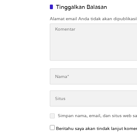
Tinggalkan Balasan
Alamat email Anda tidak akan dipublikasi
Simpan nama, email, dan situs web s
Beritahu saya akan tindak lanjut komen