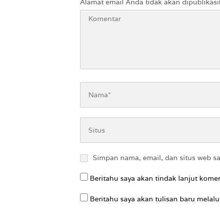
Alamat email Anda tidak akan dipublikasi
Simpan nama, email, dan situs web s
Beritahu saya akan tindak lanjut komen
Beritahu saya akan tulisan baru melalui