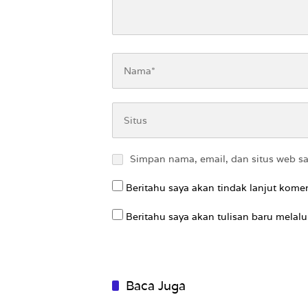
Simpan nama, email, dan situs web s
Beritahu saya akan tindak lanjut komen
Beritahu saya akan tulisan baru melalui
Baca Juga