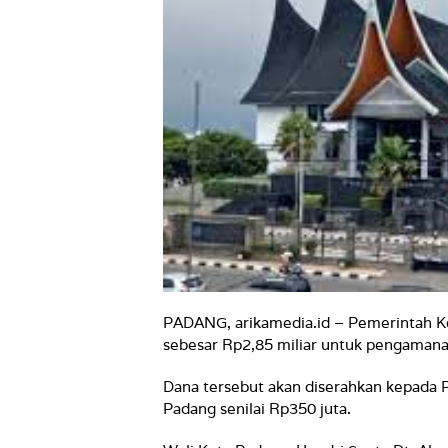
PADANG, arikamedia.id
–
Pemerintah K
sebesar Rp2,85 miliar untuk pengamana
Dana tersebut akan diserahkan kepada 
Padang senilai Rp350 juta.