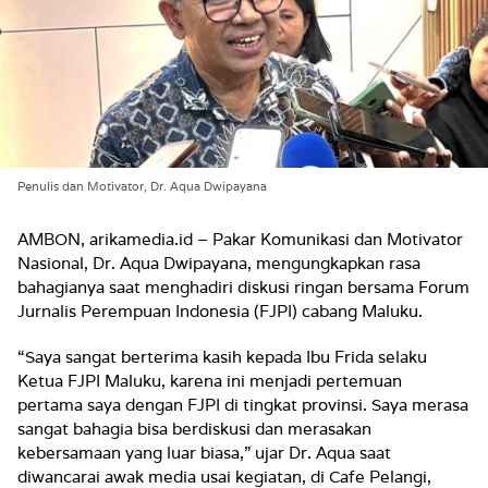
Penulis dan Motivator, Dr. Aqua Dwipayana
AMBON, arikamedia.id – Pakar Komunikasi dan Motivator
Nasional, Dr. Aqua Dwipayana, mengungkapkan rasa
bahagianya saat menghadiri diskusi ringan bersama Forum
Jurnalis Perempuan Indonesia (FJPI) cabang Maluku.
“Saya sangat berterima kasih kepada Ibu Frida selaku
Ketua FJPI Maluku, karena ini menjadi pertemuan
pertama saya dengan FJPI di tingkat provinsi. Saya merasa
sangat bahagia bisa berdiskusi dan merasakan
kebersamaan yang luar biasa,” ujar Dr. Aqua saat
diwancarai awak media usai kegiatan, di Cafe Pelangi,