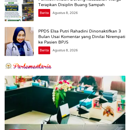
Terapkan Disiplin Buang Sampah
Berita
Agustus 8, 2026
PPDS Elsa Putri Rahadini Dinonaktifkan 3
Bulan Usai Komentar yang Dinilai Nirempati
ke Pasien BPJS
Berita
Agustus 8, 2026