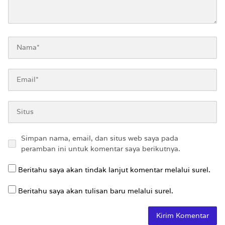
Simpan nama, email, dan situs web saya pada
peramban ini untuk komentar saya berikutnya.
Beritahu saya akan tindak lanjut komentar melalui surel.
Beritahu saya akan tulisan baru melalui surel.