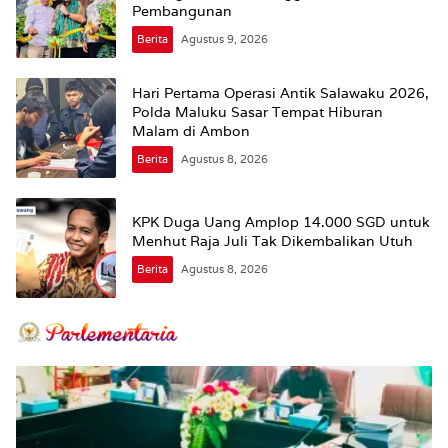
Pembangunan
Berita
Agustus 9, 2026
Hari Pertama Operasi Antik Salawaku 2026,
Polda Maluku Sasar Tempat Hiburan
Malam di Ambon
Berita
Agustus 8, 2026
KPK Duga Uang Amplop 14.000 SGD untuk
Menhut Raja Juli Tak Dikembalikan Utuh
Berita
Agustus 8, 2026