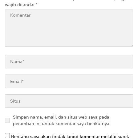
wajib ditandai
*
Simpan nama, email, dan situs web saya pada
peramban ini untuk komentar saya berikutnya.
Beritahu saya akan tindak lanjut komentar melalui surel.