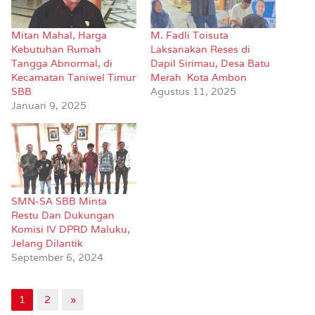
Mitan Mahal, Harga
M. Fadli Toisuta
Kebutuhan Rumah
Laksanakan Reses di
Tangga Abnormal, di
Dapil Sirimau, Desa Batu
Kecamatan Taniwel Timur
Merah Kota Ambon
SBB
Agustus 11, 2025
Januari 9, 2025
SMN-SA SBB Minta
Restu Dan Dukungan
Komisi IV DPRD Maluku,
Jelang Dilantik
September 6, 2024
1
2
»