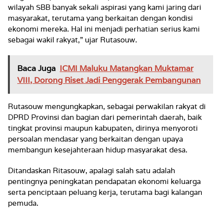
wilayah SBB banyak sekali aspirasi yang kami jaring dari
masyarakat, terutama yang berkaitan dengan kondisi
ekonomi mereka. Hal ini menjadi perhatian serius kami
sebagai wakil rakyat,” ujar Rutasouw.
Baca Juga
ICMI Maluku Matangkan Muktamar
VIII, Dorong Riset Jadi Penggerak Pembangunan
Rutasouw mengungkapkan, sebagai perwakilan rakyat di
DPRD Provinsi dan bagian dari pemerintah daerah, baik
tingkat provinsi maupun kabupaten, dirinya menyoroti
persoalan mendasar yang berkaitan dengan upaya
membangun kesejahteraan hidup masyarakat desa.
Ditandaskan Ritasouw, apalagi salah satu adalah
pentingnya peningkatan pendapatan ekonomi keluarga
serta penciptaan peluang kerja, terutama bagi kalangan
pemuda.