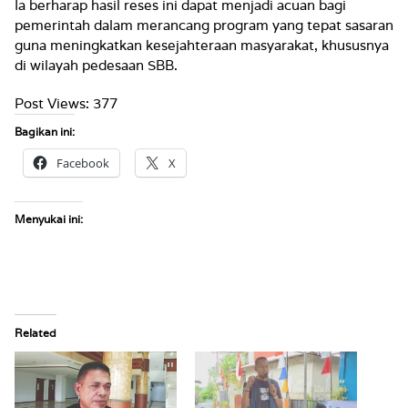
Ia berharap hasil reses ini dapat menjadi acuan bagi
pemerintah dalam merancang program yang tepat sasaran
guna meningkatkan kesejahteraan masyarakat, khususnya
di wilayah pedesaan SBB.
Post Views:
377
Bagikan ini:
Facebook
X
Menyukai ini:
Related