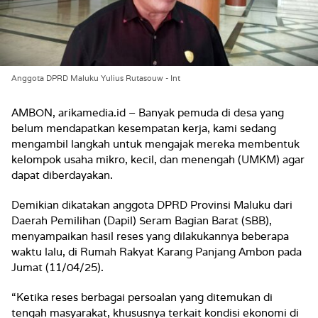
Anggota DPRD Maluku Yulius Rutasouw - Int
AMBON, arikamedia.id – Banyak pemuda di desa yang
belum mendapatkan kesempatan kerja, kami sedang
mengambil langkah untuk mengajak mereka membentuk
kelompok usaha mikro, kecil, dan menengah (UMKM) agar
dapat diberdayakan.
Demikian dikatakan anggota DPRD Provinsi Maluku dari
Daerah Pemilihan (Dapil) Seram Bagian Barat (SBB),
menyampaikan hasil reses yang dilakukannya beberapa
waktu lalu, di Rumah Rakyat Karang Panjang Ambon pada
Jumat (11/04/25).
“Ketika reses berbagai persoalan yang ditemukan di
tengah masyarakat, khususnya terkait kondisi ekonomi di