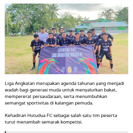
Liga Angkatan merupakan agenda tahunan yang menjadi
wadah bagi generasi muda untuk menyalurkan bakat,
mempererat persaudaraan, serta menumbuhkan
semangat sportivitas di kalangan pemuda.
Kehadiran Hutudua FC sebagai salah satu tim peserta
turut menambah semarak kompetisi.