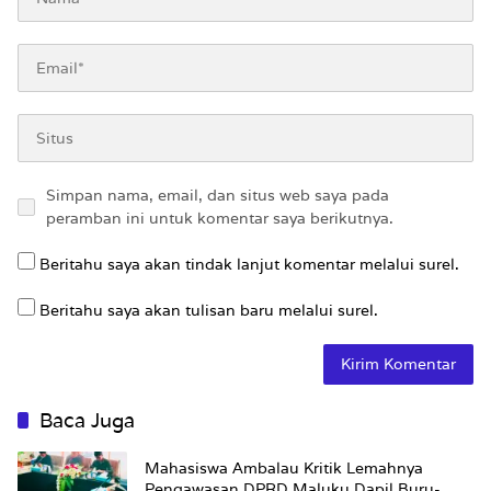
Simpan nama, email, dan situs web saya pada
peramban ini untuk komentar saya berikutnya.
Beritahu saya akan tindak lanjut komentar melalui surel.
Beritahu saya akan tulisan baru melalui surel.
Baca Juga
Mahasiswa Ambalau Kritik Lemahnya
Pengawasan DPRD Maluku Dapil Buru-