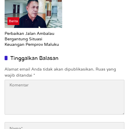
Berita
Perbaikan Jalan Ambalau
Bergantung Situasi
Keuangan Pemprov Maluku
Tinggalkan Balasan
Alamat email Anda tidak akan dipublikasikan.
Ruas yang
wajib ditandai
*