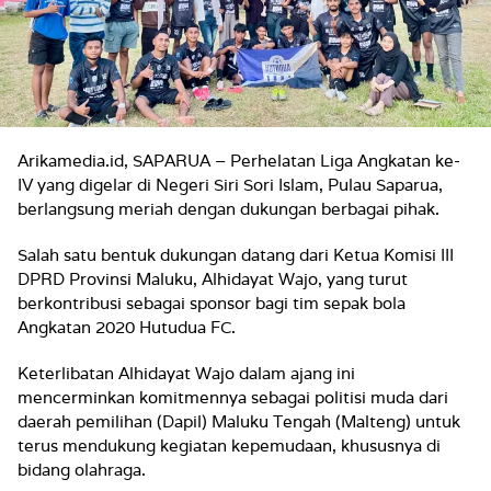
Arikamedia.id, SAPARUA – Perhelatan Liga Angkatan ke-
IV yang digelar di Negeri Siri Sori Islam, Pulau Saparua,
berlangsung meriah dengan dukungan berbagai pihak.
Salah satu bentuk dukungan datang dari Ketua Komisi III
DPRD Provinsi Maluku, Alhidayat Wajo, yang turut
berkontribusi sebagai sponsor bagi tim sepak bola
Angkatan 2020 Hutudua FC.
Keterlibatan Alhidayat Wajo dalam ajang ini
mencerminkan komitmennya sebagai politisi muda dari
daerah pemilihan (Dapil) Maluku Tengah (Malteng) untuk
terus mendukung kegiatan kepemudaan, khususnya di
bidang olahraga.