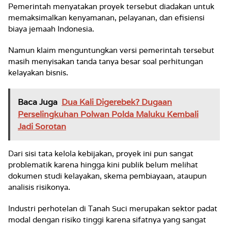
Pemerintah menyatakan proyek tersebut diadakan untuk
memaksimalkan kenyamanan, pelayanan, dan efisiensi
biaya jemaah Indonesia.
Namun klaim menguntungkan versi pemerintah tersebut
masih menyisakan tanda tanya besar soal perhitungan
kelayakan bisnis.
Baca Juga
Dua Kali Digerebek? Dugaan
Perselingkuhan Polwan Polda Maluku Kembali
Jadi Sorotan
Dari sisi tata kelola kebijakan, proyek ini pun sangat
problematik karena hingga kini publik belum melihat
dokumen studi kelayakan, skema pembiayaan, ataupun
analisis risikonya.
Industri perhotelan di Tanah Suci merupakan sektor padat
modal dengan risiko tinggi karena sifatnya yang sangat