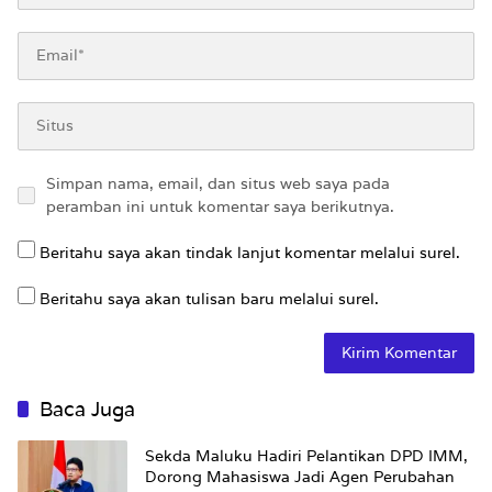
Simpan nama, email, dan situs web saya pada
peramban ini untuk komentar saya berikutnya.
Beritahu saya akan tindak lanjut komentar melalui surel.
Beritahu saya akan tulisan baru melalui surel.
Baca Juga
Sekda Maluku Hadiri Pelantikan DPD IMM,
Dorong Mahasiswa Jadi Agen Perubahan