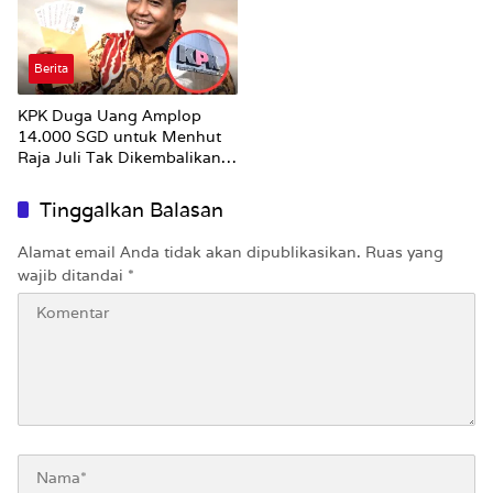
Berita
KPK Duga Uang Amplop
14.000 SGD untuk Menhut
Raja Juli Tak Dikembalikan
Utuh
Tinggalkan Balasan
Alamat email Anda tidak akan dipublikasikan.
Ruas yang
wajib ditandai
*