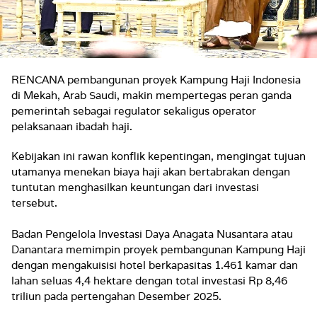
RENCANA pembangunan proyek Kampung Haji Indonesia
di Mekah, Arab Saudi, makin mempertegas peran ganda
pemerintah sebagai regulator sekaligus operator
pelaksanaan ibadah haji.
Kebijakan ini rawan konflik kepentingan, mengingat tujuan
utamanya menekan biaya haji akan bertabrakan dengan
tuntutan menghasilkan keuntungan dari investasi
tersebut.
Badan Pengelola Investasi Daya Anagata Nusantara atau
Danantara memimpin proyek pembangunan Kampung Haji
dengan mengakuisisi hotel berkapasitas 1.461 kamar dan
lahan seluas 4,4 hektare dengan total investasi Rp 8,46
triliun pada pertengahan Desember 2025.