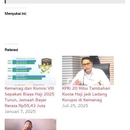
Menyukai ini:
Related
Kemenag dan Komisi VIII
KPK: 20 Ribu Tambahan
Sepakati Biaya Haji 2025
Kuota Haji jadi Ladang
Turun, Jemaah Bayar
Korupsi di Kemenag
Rerata Rp55,43 Juta
Juli 25, 2025
Januari 7, 2025