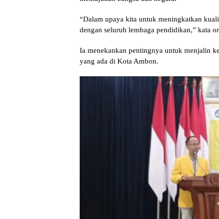
“Dalam upaya kita untuk meningkatkan kualit
dengan seluruh lembaga pendidikan,” kata o
Ia menekankan pentingnya untuk menjalin ke
yang ada di Kota Ambon.