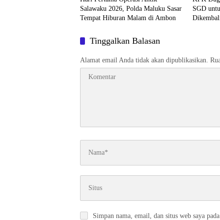
Salawaku 2026, Polda Maluku Sasar
SGD untu
Tempat Hiburan Malam di Ambon
Dikembal
Tinggalkan Balasan
Alamat email Anda tidak akan dipublikasikan.
Rua
Simpan nama, email, dan situs web saya pada