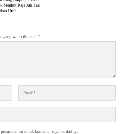
k Menhut Raja Juli Tak
ikan Utuh
s yang wajib ditandai
*
 peramban ini untuk komentar saya berikutnya.