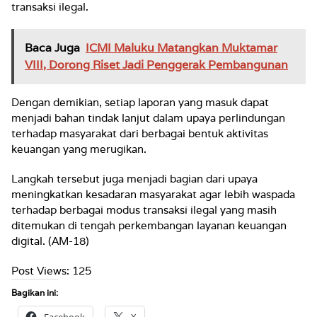
transaksi ilegal.
Baca Juga
ICMI Maluku Matangkan Muktamar
VIII, Dorong Riset Jadi Penggerak Pembangunan
Dengan demikian, setiap laporan yang masuk dapat
menjadi bahan tindak lanjut dalam upaya perlindungan
terhadap masyarakat dari berbagai bentuk aktivitas
keuangan yang merugikan.
Langkah tersebut juga menjadi bagian dari upaya
meningkatkan kesadaran masyarakat agar lebih waspada
terhadap berbagai modus transaksi ilegal yang masih
ditemukan di tengah perkembangan layanan keuangan
digital. (AM-18)
Post Views:
125
Bagikan ini:
Facebook
X