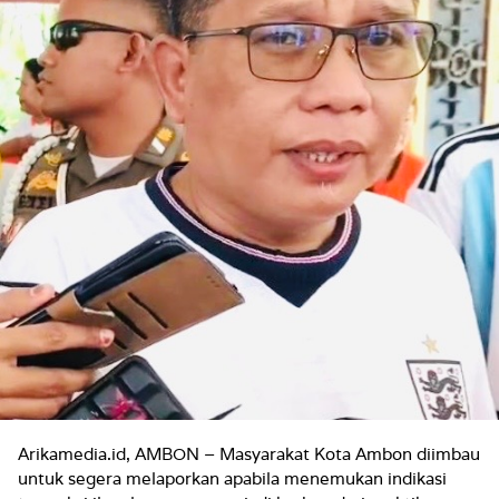
Arikamedia.id, AMBON – Masyarakat Kota Ambon diimbau
untuk segera melaporkan apabila menemukan indikasi