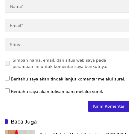
Simpan nama, email, dan situs web saya pada
peramban ini untuk komentar saya berikutnya.
Beritahu saya akan tindak lanjut komentar melalui surel.
Beritahu saya akan tulisan baru melalui surel.
Baca Juga