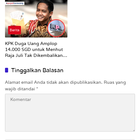
Berita
KPK Duga Uang Amplop
14.000 SGD untuk Menhut
Raja Juli Tak Dikembalikan
Utuh
Tinggalkan Balasan
Alamat email Anda tidak akan dipublikasikan.
Ruas yang
wajib ditandai
*