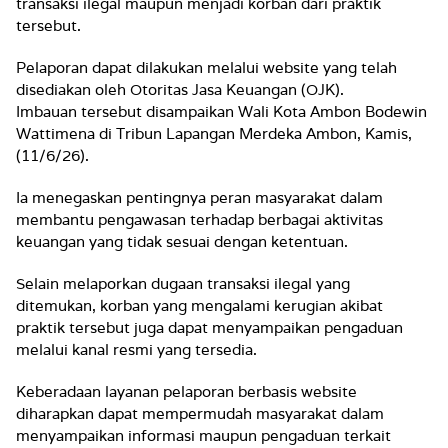
transaksi ilegal maupun menjadi korban dari praktik
tersebut.
Pelaporan dapat dilakukan melalui website yang telah
disediakan oleh Otoritas Jasa Keuangan (OJK).
Imbauan tersebut disampaikan Wali Kota Ambon Bodewin
Wattimena di Tribun Lapangan Merdeka Ambon, Kamis,
(11/6/26).
Ia menegaskan pentingnya peran masyarakat dalam
membantu pengawasan terhadap berbagai aktivitas
keuangan yang tidak sesuai dengan ketentuan.
Selain melaporkan dugaan transaksi ilegal yang
ditemukan, korban yang mengalami kerugian akibat
praktik tersebut juga dapat menyampaikan pengaduan
melalui kanal resmi yang tersedia.
Keberadaan layanan pelaporan berbasis website
diharapkan dapat mempermudah masyarakat dalam
menyampaikan informasi maupun pengaduan terkait