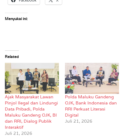
Menyukai ini:
Related
Ajak Masyarakat Lawan
Polda Maluku Gandeng
Pinjol Ilegal dan Lindungi
OJK, Bank Indonesia dan
Data Pribadi, Polda
RRI Perkuat Literasi
Maluku Gandeng OJK, BI
Digital
dan RRI, Dialog Publik
Juli 21, 2026
Interaktif
Juli 21, 2026