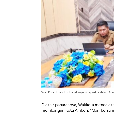
Wali Kota didapuk sebagai keynote speaker dalam 
Diakhir paparannya, Walikota mengajak
membangun Kota Ambon. “Mari bersama 