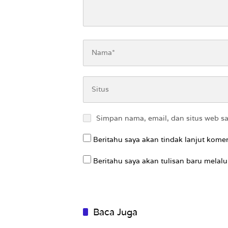
Simpan nama, email, dan situs web s
Beritahu saya akan tindak lanjut komen
Beritahu saya akan tulisan baru melalui
Baca Juga