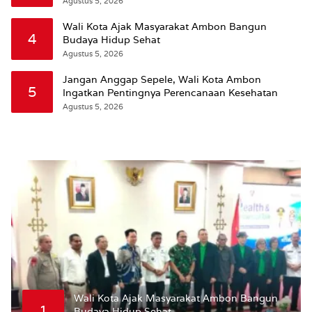
Agustus 5, 2026
Wali Kota Ajak Masyarakat Ambon Bangun
4
Budaya Hidup Sehat
Agustus 5, 2026
Jangan Anggap Sepele, Wali Kota Ambon
5
Ingatkan Pentingnya Perencanaan Kesehatan
Agustus 5, 2026
Wali Kota Ajak Masyarakat Ambon Bangun
1
Budaya Hidup Sehat