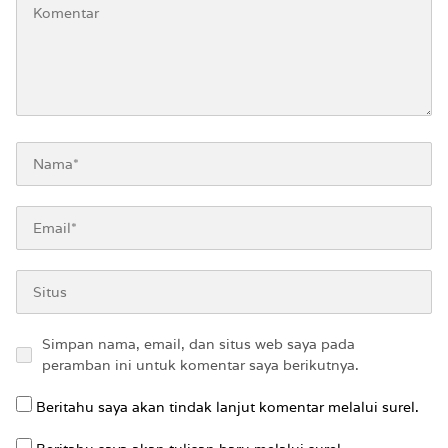
Simpan nama, email, dan situs web saya pada
peramban ini untuk komentar saya berikutnya.
Beritahu saya akan tindak lanjut komentar melalui surel.