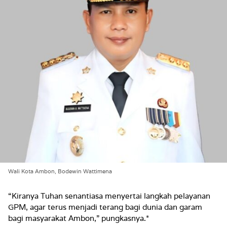
Wali Kota Ambon, Bodewin Wattimena
“Kiranya Tuhan senantiasa menyertai langkah pelayanan
GPM, agar terus menjadi terang bagi dunia dan garam
bagi masyarakat Ambon,” pungkasnya.*