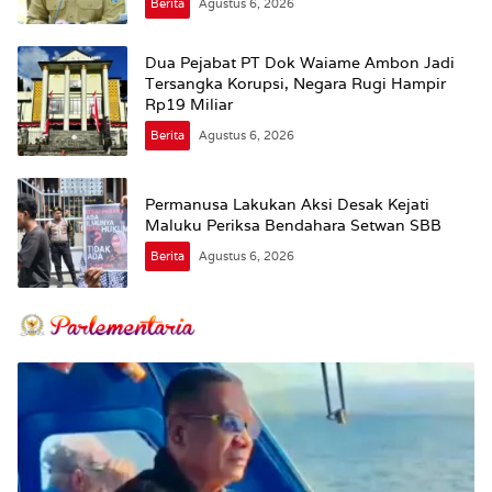
Berita
Agustus 6, 2026
Dua Pejabat PT Dok Waiame Ambon Jadi
Tersangka Korupsi, Negara Rugi Hampir
Rp19 Miliar
Berita
Agustus 6, 2026
Permanusa Lakukan Aksi Desak Kejati
Maluku Periksa Bendahara Setwan SBB
Berita
Agustus 6, 2026