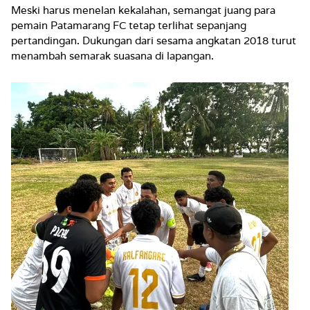
Meski harus menelan kekalahan, semangat juang para
pemain Patamarang FC tetap terlihat sepanjang
pertandingan. Dukungan dari sesama angkatan 2018 turut
menambah semarak suasana di lapangan.