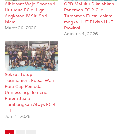
Alhidayat Wajo Sponsori
OPD Maluku Dikalahkan
Hutudua FC di Liga
Parlemen FC 2-0, di
Angkatan IV Siri Sori
Turnamen Futsal dalam
Islam
rangka HUT RI dan HUT
Maret 26, 2026
Provinsi
Agustus 4, 2026
Sekkot Tutup
Tournament Futsal Wali
Kota Cup Pemuda
Urimessing, Benteng
Putera Juara
Tumbangkan Alwys FC 4
– 1
Juni 1, 2026