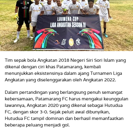
Tim sepak bola Angkatan 2018 Negeri Siri Sori Islam yang
dikenal dengan ciri khas Patamarang, kembali
menunjukkan eksistensinya dalam ajang Turnamen Liga
Angkatan yang diselenggarakan oleh Angkatan 2022.
Dalam pertandingan yang berlangsung penuh semangat
kebersamaan, Patamarang FC harus mengakui keunggulan
lawannya, Angkatan 2020 yang dikenal sebagai Hutudua
FC, dengan skor 3-0. Sejak peluit awal dibunyikan,
Hutudua FC tampil dominan dan berhasil memanfaatkan
beberapa peluang menjadi gol.