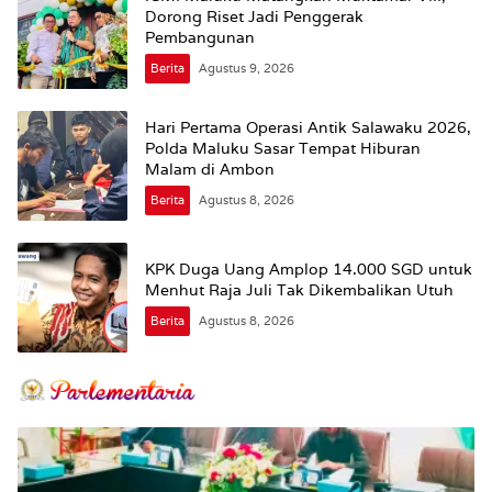
Dorong Riset Jadi Penggerak
Pembangunan
Berita
Agustus 9, 2026
Hari Pertama Operasi Antik Salawaku 2026,
Polda Maluku Sasar Tempat Hiburan
Malam di Ambon
Berita
Agustus 8, 2026
KPK Duga Uang Amplop 14.000 SGD untuk
Menhut Raja Juli Tak Dikembalikan Utuh
Berita
Agustus 8, 2026