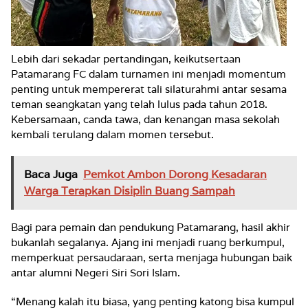
Lebih dari sekadar pertandingan, keikutsertaan
Patamarang FC dalam turnamen ini menjadi momentum
penting untuk mempererat tali silaturahmi antar sesama
teman seangkatan yang telah lulus pada tahun 2018.
Kebersamaan, canda tawa, dan kenangan masa sekolah
kembali terulang dalam momen tersebut.
Baca Juga
Pemkot Ambon Dorong Kesadaran
Warga Terapkan Disiplin Buang Sampah
Bagi para pemain dan pendukung Patamarang, hasil akhir
bukanlah segalanya. Ajang ini menjadi ruang berkumpul,
memperkuat persaudaraan, serta menjaga hubungan baik
antar alumni Negeri Siri Sori Islam.
“Menang kalah itu biasa, yang penting katong bisa kumpul