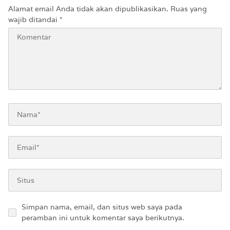
Alamat email Anda tidak akan dipublikasikan.
Ruas yang
wajib ditandai
*
Simpan nama, email, dan situs web saya pada
peramban ini untuk komentar saya berikutnya.