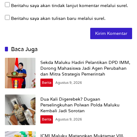
Beritahu saya akan tindak lanjut komentar melalui surel.
Beritahu saya akan tulisan baru melalui surel.
Baca Juga
Sekda Maluku Hadiri Pelantikan DPD IMM,
Dorong Mahasiswa Jadi Agen Perubahan
dan Mitra Strategis Pemerintah
Berita
Agustus 9, 2026
Dua Kali Digerebek? Dugaan
Perselingkuhan Polwan Polda Maluku
Kembali Jadi Sorotan
Berita
Agustus 9, 2026
ICMI Maluku Matangkan Muktamar VIII,