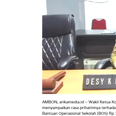
AMBON, arikamedia.id – Wakil Ketua K
menyampaikan rasa prihatinnya terhada
Bantuan Operasional Sekolah (BOS) Rp