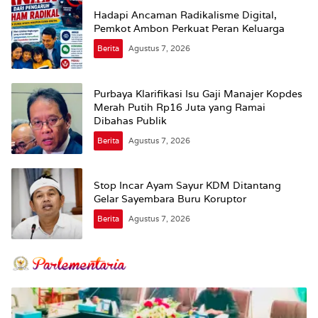
Hadapi Ancaman Radikalisme Digital,
Pemkot Ambon Perkuat Peran Keluarga
Berita
Agustus 7, 2026
Purbaya Klarifikasi Isu Gaji Manajer Kopdes
Merah Putih Rp16 Juta yang Ramai
Dibahas Publik
Berita
Agustus 7, 2026
Stop Incar Ayam Sayur KDM Ditantang
Gelar Sayembara Buru Koruptor
Berita
Agustus 7, 2026