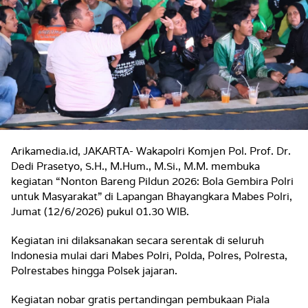
Arikamedia.id, JAKARTA- Wakapolri Komjen Pol. Prof. Dr.
Dedi Prasetyo, S.H., M.Hum., M.Si., M.M. membuka
kegiatan “Nonton Bareng Pildun 2026: Bola Gembira Polri
untuk Masyarakat” di Lapangan Bhayangkara Mabes Polri,
Jumat (12/6/2026) pukul 01.30 WIB.
Kegiatan ini dilaksanakan secara serentak di seluruh
Indonesia mulai dari Mabes Polri, Polda, Polres, Polresta,
Polrestabes hingga Polsek jajaran.
Kegiatan nobar gratis pertandingan pembukaan Piala