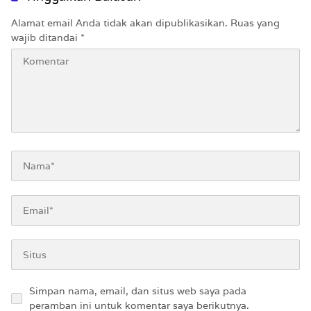
Alamat email Anda tidak akan dipublikasikan.
Ruas yang
wajib ditandai
*
Simpan nama, email, dan situs web saya pada
peramban ini untuk komentar saya berikutnya.