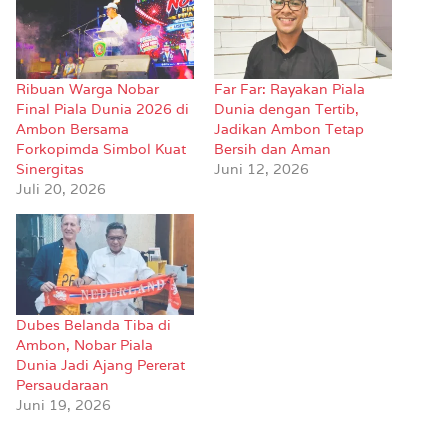
Ribuan Warga Nobar
Far Far: Rayakan Piala
Final Piala Dunia 2026 di
Dunia dengan Tertib,
Ambon Bersama
Jadikan Ambon Tetap
Forkopimda Simbol Kuat
Bersih dan Aman
Sinergitas
Juni 12, 2026
Juli 20, 2026
Dubes Belanda Tiba di
Ambon, Nobar Piala
Dunia Jadi Ajang Pererat
Persaudaraan
Juni 19, 2026