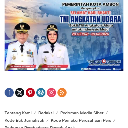
Tentang Kami
Redaksi
Pedoman Media Siber
Kode Etik Jurnalistik
Kode Perilaku Perusahaan Pers
Pedoman Pemberitaan Ramah Anak