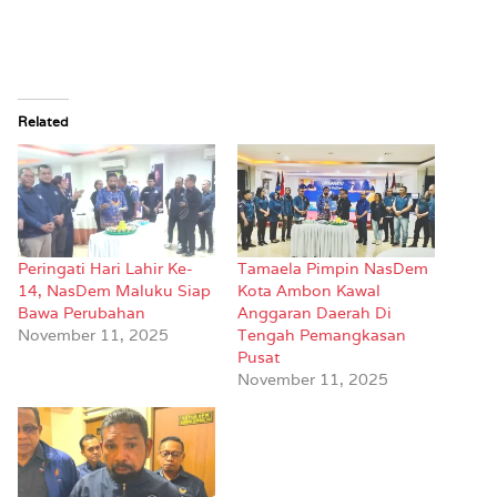
Related
Peringati Hari Lahir Ke-
Tamaela Pimpin NasDem
14, NasDem Maluku Siap
Kota Ambon Kawal
Bawa Perubahan
Anggaran Daerah Di
November 11, 2025
Tengah Pemangkasan
Pusat
November 11, 2025