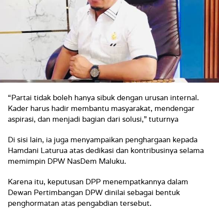
“Partai tidak boleh hanya sibuk dengan urusan internal.
Kader harus hadir membantu masyarakat, mendengar
aspirasi, dan menjadi bagian dari solusi,” tuturnya
Di sisi lain, ia juga menyampaikan penghargaan kepada
Hamdani Laturua atas dedikasi dan kontribusinya selama
memimpin DPW NasDem Maluku.
Karena itu, keputusan DPP menempatkannya dalam
Dewan Pertimbangan DPW dinilai sebagai bentuk
penghormatan atas pengabdian tersebut.