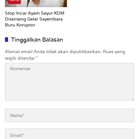
Stop Incar Ayam Sayur KDM
Ditantang Gelar Sayembara
Buru Koruptor
Tinggalkan Balasan
Alamat email Anda tidak akan dipublikasikan.
Ruas yang
wajib ditandai
*