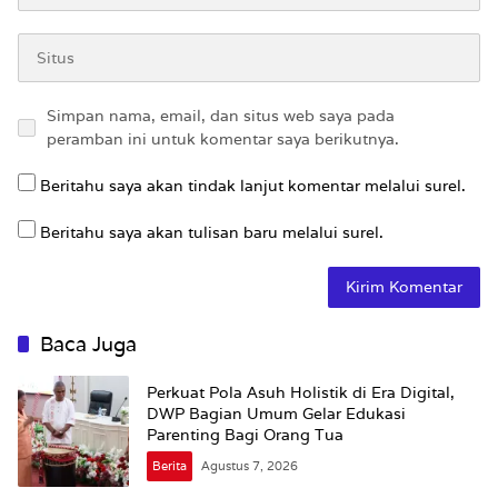
Simpan nama, email, dan situs web saya pada
peramban ini untuk komentar saya berikutnya.
Beritahu saya akan tindak lanjut komentar melalui surel.
Beritahu saya akan tulisan baru melalui surel.
Baca Juga
Perkuat Pola Asuh Holistik di Era Digital,
DWP Bagian Umum Gelar Edukasi
Parenting Bagi Orang Tua
Berita
Agustus 7, 2026