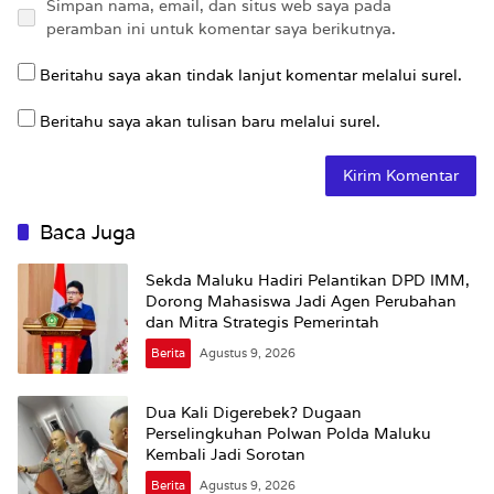
Simpan nama, email, dan situs web saya pada
peramban ini untuk komentar saya berikutnya.
Beritahu saya akan tindak lanjut komentar melalui surel.
Beritahu saya akan tulisan baru melalui surel.
Baca Juga
Sekda Maluku Hadiri Pelantikan DPD IMM,
Dorong Mahasiswa Jadi Agen Perubahan
dan Mitra Strategis Pemerintah
Berita
Agustus 9, 2026
Dua Kali Digerebek? Dugaan
Perselingkuhan Polwan Polda Maluku
Kembali Jadi Sorotan
Berita
Agustus 9, 2026