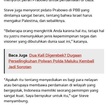
Steve juga menyorot pidato Prabowo di PBB yang
dinilainya sangat berani, tentang bahwa Israel harus
mengakui Palestina, dan sebaliknya.
“Beberapa orang mengkritik Anda karena hal itu, tetapi hal
itu justru menunjukkan jenis kepemimpinan tegas dan
visioner yang dibutuhkan dunia saat ini,” katanya.
Baca Juga
Dua Kali Digerebek? Dugaan
Perselingkuhan Polwan Polda Maluku Kembali
Jadi Sorotan
“Apakah itu tentang menyediakan es bagi para nelayan
atau berupaya membawa perdamaian di wilayah yang
bergejolak, Indonesia memiliki seorang pemimpin yang
sangat kuat. Saya bersyukur untuk itu,” ujar Steve
menyambung.