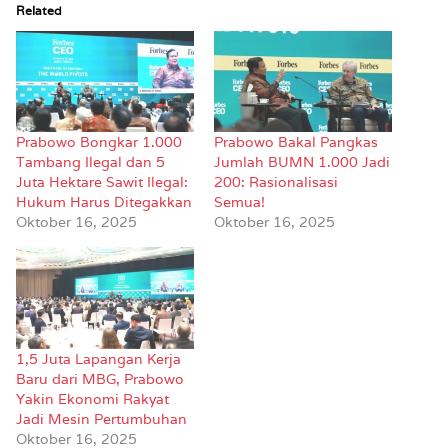
Related
Prabowo Bongkar 1.000
Prabowo Bakal Pangkas
Tambang Ilegal dan 5
Jumlah BUMN 1.000 Jadi
Juta Hektare Sawit Ilegal:
200: Rasionalisasi
Hukum Harus Ditegakkan
Semua!
Oktober 16, 2025
Oktober 16, 2025
1,5 Juta Lapangan Kerja
Baru dari MBG, Prabowo
Yakin Ekonomi Rakyat
Jadi Mesin Pertumbuhan
Oktober 16, 2025