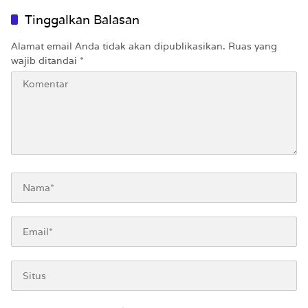
Utuh
Tinggalkan Balasan
Alamat email Anda tidak akan dipublikasikan.
Ruas yang
wajib ditandai
*