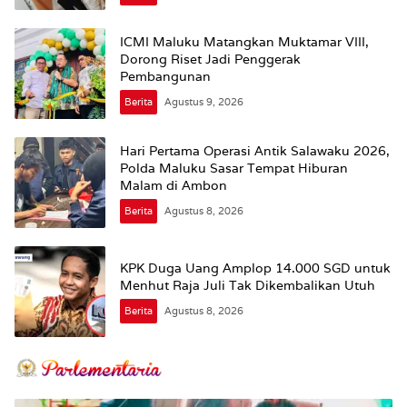
ICMI Maluku Matangkan Muktamar VIII,
Dorong Riset Jadi Penggerak
Pembangunan
Berita
Agustus 9, 2026
Hari Pertama Operasi Antik Salawaku 2026,
Polda Maluku Sasar Tempat Hiburan
Malam di Ambon
Berita
Agustus 8, 2026
KPK Duga Uang Amplop 14.000 SGD untuk
Menhut Raja Juli Tak Dikembalikan Utuh
Berita
Agustus 8, 2026