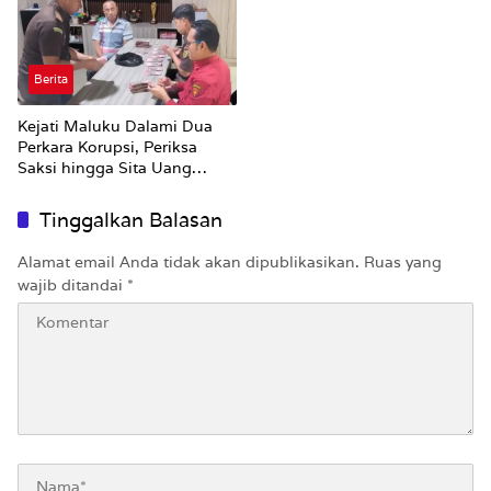
Berita
Kejati Maluku Dalami Dua
Perkara Korupsi, Periksa
Saksi hingga Sita Uang
Rp100 Juta
Tinggalkan Balasan
Alamat email Anda tidak akan dipublikasikan.
Ruas yang
wajib ditandai
*