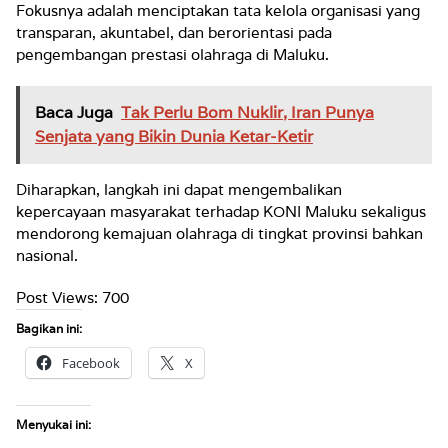
Fokusnya adalah menciptakan tata kelola organisasi yang
transparan, akuntabel, dan berorientasi pada
pengembangan prestasi olahraga di Maluku.
Baca Juga
Tak Perlu Bom Nuklir, Iran Punya
Senjata yang Bikin Dunia Ketar-Ketir
Diharapkan, langkah ini dapat mengembalikan
kepercayaan masyarakat terhadap KONI Maluku sekaligus
mendorong kemajuan olahraga di tingkat provinsi bahkan
nasional.
Post Views:
700
Bagikan ini:
Facebook
X
Menyukai ini: