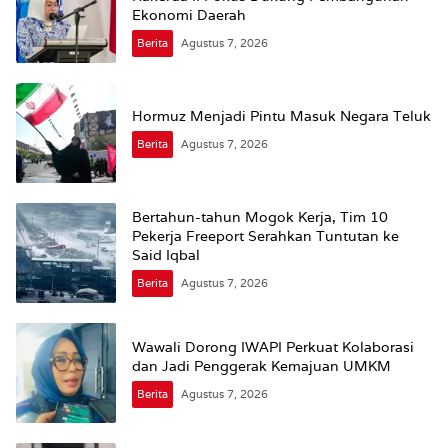
Ekonomi Daerah
Berita
Agustus 7, 2026
Hormuz Menjadi Pintu Masuk Negara Teluk
Berita
Agustus 7, 2026
Bertahun-tahun Mogok Kerja, Tim 10
Pekerja Freeport Serahkan Tuntutan ke
Said Iqbal
Berita
Agustus 7, 2026
Wawali Dorong IWAPI Perkuat Kolaborasi
dan Jadi Penggerak Kemajuan UMKM
Berita
Agustus 7, 2026