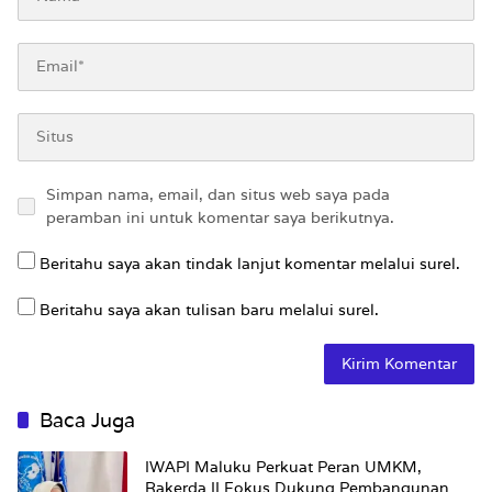
Simpan nama, email, dan situs web saya pada
peramban ini untuk komentar saya berikutnya.
Beritahu saya akan tindak lanjut komentar melalui surel.
Beritahu saya akan tulisan baru melalui surel.
Baca Juga
IWAPI Maluku Perkuat Peran UMKM,
Rakerda II Fokus Dukung Pembangunan