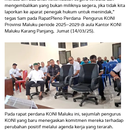
mengembalikan yang bukan miliknya segera, jika tidak kita
laporkan ke aparat penegak hukum untuk menindak,”
tegas Sam pada RapatPleno Perdana Pengurus KONI
Provinsi Maluku periode 2025–2029 di aula Kantor KONI
Maluku Karang Panjang, Jumat (14/03/25).
Pada rapat perdana KONI Maluku ini, sejumlah pengurus
KONI yang baru menegaskan komitmen mereka terhadap
perubahan positif melalui agenda kerja yang terarah.