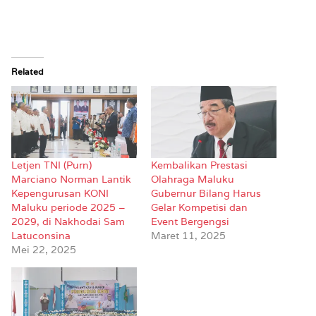
Related
Letjen TNI (Purn)
Kembalikan Prestasi
Marciano Norman Lantik
Olahraga Maluku
Kepengurusan KONI
Gubernur Bilang Harus
Maluku periode 2025 –
Gelar Kompetisi dan
2029, di Nakhodai Sam
Event Bergengsi
Latuconsina
Maret 11, 2025
Mei 22, 2025