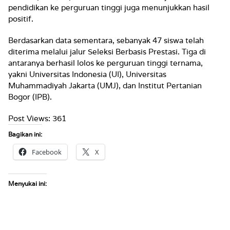
pendidikan ke perguruan tinggi juga menunjukkan hasil
positif.
Berdasarkan data sementara, sebanyak 47 siswa telah
diterima melalui jalur Seleksi Berbasis Prestasi. Tiga di
antaranya berhasil lolos ke perguruan tinggi ternama,
yakni Universitas Indonesia (UI), Universitas
Muhammadiyah Jakarta (UMJ), dan Institut Pertanian
Bogor (IPB).
Post Views:
361
Bagikan ini:
Facebook
X
Menyukai ini: