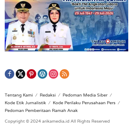
Tentang Kami
Redaksi
Pedoman Media Siber
Kode Etik Jurnalistik
Kode Perilaku Perusahaan Pers
Pedoman Pemberitaan Ramah Anak
Copyright © 2024 arikamedia.id All Rights Reserved