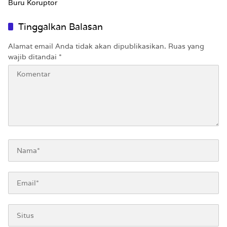
Buru Koruptor
Tinggalkan Balasan
Alamat email Anda tidak akan dipublikasikan.
Ruas yang
wajib ditandai
*