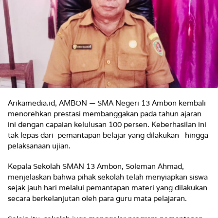
Arikamedia.id, AMBON — SMA Negeri 13 Ambon kembali
menorehkan prestasi membanggakan pada tahun ajaran
ini dengan capaian kelulusan 100 persen. Keberhasilan ini
tak lepas dari pemantapan belajar yang dilakukan hingga
pelaksanaan ujian.
Kepala Sekolah SMAN 13 Ambon, Soleman Ahmad,
menjelaskan bahwa pihak sekolah telah menyiapkan siswa
sejak jauh hari melalui pemantapan materi yang dilakukan
secara berkelanjutan oleh para guru mata pelajaran.