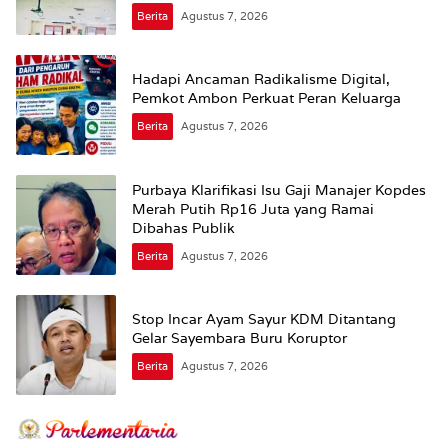
Jalan
Berita
Agustus 7, 2026
Hadapi Ancaman Radikalisme Digital,
Pemkot Ambon Perkuat Peran Keluarga
Berita
Agustus 7, 2026
Purbaya Klarifikasi Isu Gaji Manajer Kopdes
Merah Putih Rp16 Juta yang Ramai
Dibahas Publik
Berita
Agustus 7, 2026
Stop Incar Ayam Sayur KDM Ditantang
Gelar Sayembara Buru Koruptor
Berita
Agustus 7, 2026