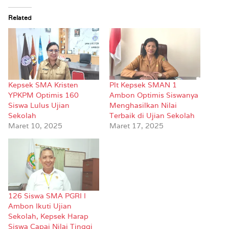
Related
Kepsek SMA Kristen
Plt Kepsek SMAN 1
YPKPM Optimis 160
Ambon Optimis Siswanya
Siswa Lulus Ujian
Menghasilkan Nilai
Sekolah
Terbaik di Ujian Sekolah
Maret 10, 2025
Maret 17, 2025
126 Siswa SMA PGRI I
Ambon Ikuti Ujian
Sekolah, Kepsek Harap
Siswa Capai Nilai Tinggi