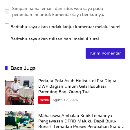
Simpan nama, email, dan situs web saya pada
peramban ini untuk komentar saya berikutnya.
Beritahu saya akan tindak lanjut komentar melalui surel.
Beritahu saya akan tulisan baru melalui surel.
Baca Juga
Perkuat Pola Asuh Holistik di Era Digital,
DWP Bagian Umum Gelar Edukasi
Parenting Bagi Orang Tua
Berita
Agustus 7, 2026
Mahasiswa Ambalau Kritik Lemahnya
Pengawasan DPRD Maluku Dapil Buru-
Bursel Terhadap Proses Perubahan Status