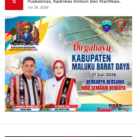
5
Puskesmas, Kadinkes Ambon Beri Klarifikasi.
Juli 26, 2026