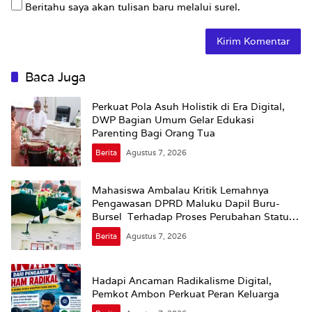
Beritahu saya akan tulisan baru melalui surel.
Baca Juga
Perkuat Pola Asuh Holistik di Era Digital,
DWP Bagian Umum Gelar Edukasi
Parenting Bagi Orang Tua
Berita
Agustus 7, 2026
Mahasiswa Ambalau Kritik Lemahnya
Pengawasan DPRD Maluku Dapil Buru-
Bursel Terhadap Proses Perubahan Status
Jalan
Berita
Agustus 7, 2026
Hadapi Ancaman Radikalisme Digital,
Pemkot Ambon Perkuat Peran Keluarga