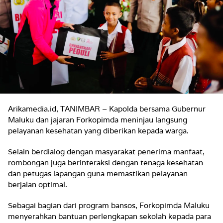
Arikamedia.id, TANIMBAR – Kapolda bersama Gubernur
Maluku dan jajaran Forkopimda meninjau langsung
pelayanan kesehatan yang diberikan kepada warga.
Selain berdialog dengan masyarakat penerima manfaat,
rombongan juga berinteraksi dengan tenaga kesehatan
dan petugas lapangan guna memastikan pelayanan
berjalan optimal.
Sebagai bagian dari program bansos, Forkopimda Maluku
menyerahkan bantuan perlengkapan sekolah kepada para