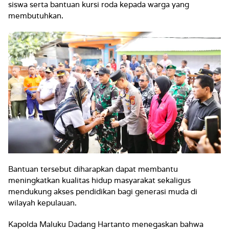
siswa serta bantuan kursi roda kepada warga yang
membutuhkan.
Bantuan tersebut diharapkan dapat membantu
meningkatkan kualitas hidup masyarakat sekaligus
mendukung akses pendidikan bagi generasi muda di
wilayah kepulauan.
Kapolda Maluku Dadang Hartanto menegaskan bahwa