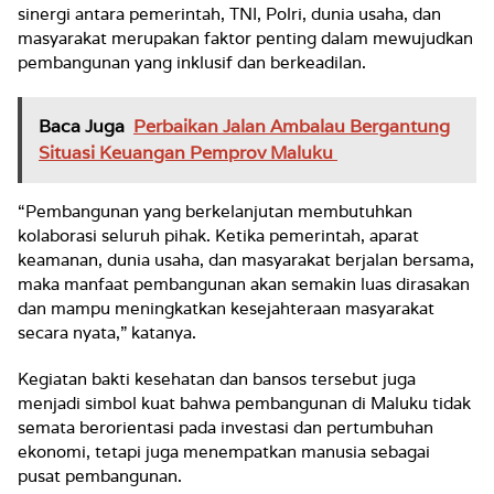
sinergi antara pemerintah, TNI, Polri, dunia usaha, dan
masyarakat merupakan faktor penting dalam mewujudkan
pembangunan yang inklusif dan berkeadilan.
Baca Juga
Perbaikan Jalan Ambalau Bergantung
Situasi Keuangan Pemprov Maluku
“Pembangunan yang berkelanjutan membutuhkan
kolaborasi seluruh pihak. Ketika pemerintah, aparat
keamanan, dunia usaha, dan masyarakat berjalan bersama,
maka manfaat pembangunan akan semakin luas dirasakan
dan mampu meningkatkan kesejahteraan masyarakat
secara nyata,” katanya.
Kegiatan bakti kesehatan dan bansos tersebut juga
menjadi simbol kuat bahwa pembangunan di Maluku tidak
semata berorientasi pada investasi dan pertumbuhan
ekonomi, tetapi juga menempatkan manusia sebagai
pusat pembangunan.