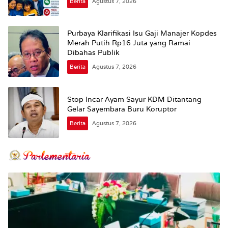
Berita
Agustus 7, 2026
Purbaya Klarifikasi Isu Gaji Manajer Kopdes
Merah Putih Rp16 Juta yang Ramai
Dibahas Publik
Berita
Agustus 7, 2026
Stop Incar Ayam Sayur KDM Ditantang
Gelar Sayembara Buru Koruptor
Berita
Agustus 7, 2026