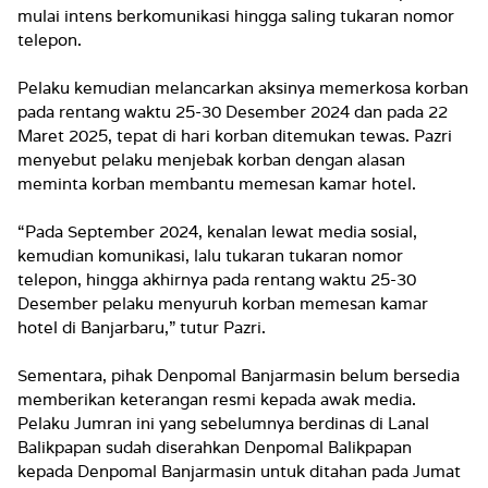
mulai intens berkomunikasi hingga saling tukaran nomor
telepon.
Pelaku kemudian melancarkan aksinya memerkosa korban
pada rentang waktu 25-30 Desember 2024 dan pada 22
Maret 2025, tepat di hari korban ditemukan tewas. Pazri
menyebut pelaku menjebak korban dengan alasan
meminta korban membantu memesan kamar hotel.
“Pada September 2024, kenalan lewat media sosial,
kemudian komunikasi, lalu tukaran tukaran nomor
telepon, hingga akhirnya pada rentang waktu 25-30
Desember pelaku menyuruh korban memesan kamar
hotel di Banjarbaru,” tutur Pazri.
Sementara, pihak Denpomal Banjarmasin belum bersedia
memberikan keterangan resmi kepada awak media.
Pelaku Jumran ini yang sebelumnya berdinas di Lanal
Balikpapan sudah diserahkan Denpomal Balikpapan
kepada Denpomal Banjarmasin untuk ditahan pada Jumat