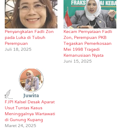
Penyangkalan Fadli Zon
Kecam Pernyataan Fadli
pada Luka di Tubuh
Zon, Perempuan PKB
Perempuan
Tegaskan Pemerkosaan
Juli 18, 2025
Mei 1998 Tragedi
Kemanusiaan Nyata
Juni 15, 2025
FJPI Kalsel Desak Aparat
Usut Tuntas Kasus
Meninggalnya Wartawati
di Gunung Kupang
Maret 24, 2025