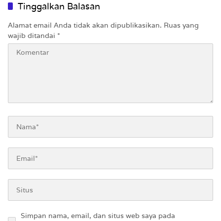
Tinggalkan Balasan
Alamat email Anda tidak akan dipublikasikan.
Ruas yang
wajib ditandai
*
Simpan nama, email, dan situs web saya pada