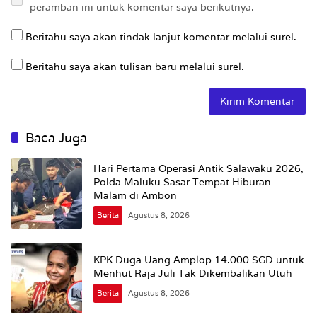
peramban ini untuk komentar saya berikutnya.
Beritahu saya akan tindak lanjut komentar melalui surel.
Beritahu saya akan tulisan baru melalui surel.
Baca Juga
Hari Pertama Operasi Antik Salawaku 2026,
Polda Maluku Sasar Tempat Hiburan
Malam di Ambon
Berita
Agustus 8, 2026
KPK Duga Uang Amplop 14.000 SGD untuk
Menhut Raja Juli Tak Dikembalikan Utuh
Berita
Agustus 8, 2026