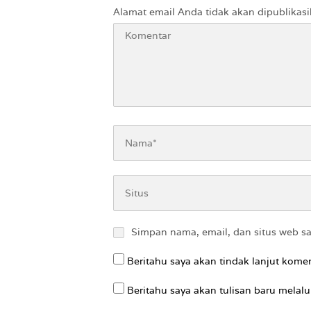
Alamat email Anda tidak akan dipublikasi
Simpan nama, email, dan situs web s
Beritahu saya akan tindak lanjut komen
Beritahu saya akan tulisan baru melalui