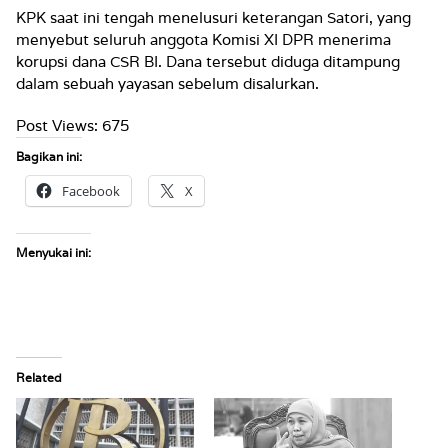
KPK saat ini tengah menelusuri keterangan Satori, yang
menyebut seluruh anggota Komisi XI DPR menerima
korupsi dana CSR BI. Dana tersebut diduga ditampung
dalam sebuah yayasan sebelum disalurkan.
Post Views:
675
Bagikan ini:
Facebook
X
Menyukai ini:
Related