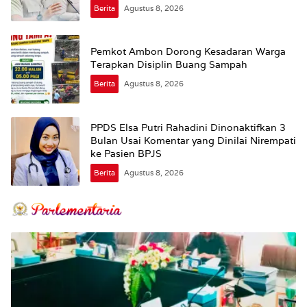
Supplier harus Berhenti Sekarang
Berita
Agustus 8, 2026
Pemkot Ambon Dorong Kesadaran Warga
Terapkan Disiplin Buang Sampah
Berita
Agustus 8, 2026
PPDS Elsa Putri Rahadini Dinonaktifkan 3
Bulan Usai Komentar yang Dinilai Nirempati
ke Pasien BPJS
Berita
Agustus 8, 2026