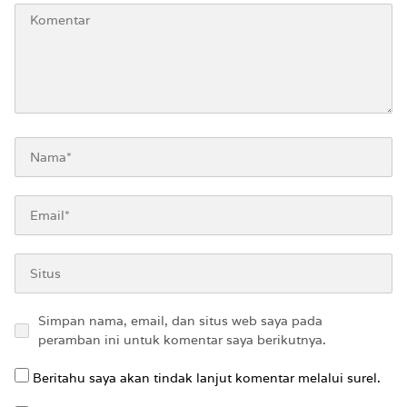
Simpan nama, email, dan situs web saya pada
peramban ini untuk komentar saya berikutnya.
Beritahu saya akan tindak lanjut komentar melalui surel.