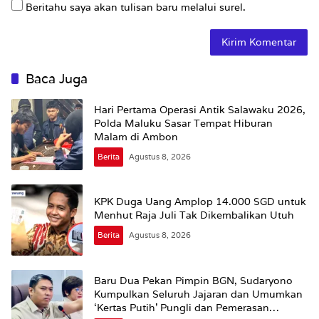
Beritahu saya akan tulisan baru melalui surel.
Baca Juga
Hari Pertama Operasi Antik Salawaku 2026,
Polda Maluku Sasar Tempat Hiburan
Malam di Ambon
Berita
Agustus 8, 2026
KPK Duga Uang Amplop 14.000 SGD untuk
Menhut Raja Juli Tak Dikembalikan Utuh
Berita
Agustus 8, 2026
Baru Dua Pekan Pimpin BGN, Sudaryono
Kumpulkan Seluruh Jajaran dan Umumkan
‘Kertas Putih’ Pungli dan Pemerasan