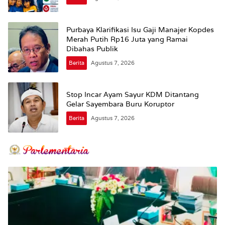
Purbaya Klarifikasi Isu Gaji Manajer Kopdes
Merah Putih Rp16 Juta yang Ramai
Dibahas Publik
Berita
Agustus 7, 2026
Stop Incar Ayam Sayur KDM Ditantang
Gelar Sayembara Buru Koruptor
Berita
Agustus 7, 2026