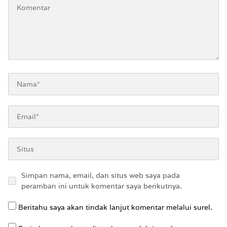
Simpan nama, email, dan situs web saya pada
peramban ini untuk komentar saya berikutnya.
Beritahu saya akan tindak lanjut komentar melalui surel.