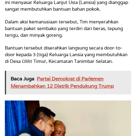
ini menyasar Keluarga Lanjut Usia (Lansia) yang dianggap
sangat membutuhkan bantuan bahan pokok.
Dalam aksi kemanusiaan tersebut, Tim menyerahkan
bantuan paket sembako yang terdiri dari beras, tepung
terigu, dan minyak goreng.
Bantuan tersebut diserahkan langsung secara door-to-
door kepada 3 (tiga) Keluarga Lansia yang membutuhkan
di Desa Olilit Timur, Kecamatan Tanimbar Selatan.
Baca Juga
Partai Demokrat di Parlemen
Menambahkan 12 Distrik Pendukung Trump