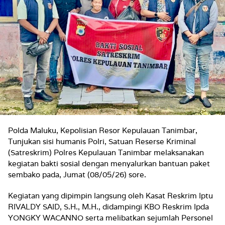
Polda Maluku, Kepolisian Resor Kepulauan Tanimbar,
Tunjukan sisi humanis Polri, Satuan Reserse Kriminal
(Satreskrim) Polres Kepulauan Tanimbar melaksanakan
kegiatan bakti sosial dengan menyalurkan bantuan paket
sembako pada, Jumat (08/05/26) sore.
Kegiatan yang dipimpin langsung oleh Kasat Reskrim Iptu
RIVALDY SAID, S.H., M.H., didampingi KBO Reskrim Ipda
YONGKY WACANNO serta melibatkan sejumlah Personel