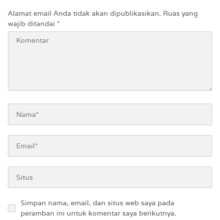
Alamat email Anda tidak akan dipublikasikan.
Ruas yang
wajib ditandai
*
Simpan nama, email, dan situs web saya pada
peramban ini untuk komentar saya berikutnya.