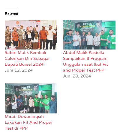
Related
Safitri Malik Kembali
Abdul Malik Kastella
Calonkan Diri Sebagai
Sampaikan 8 Program
Bupati Bursel 2024
Unggulan saat Ikut Fit
Juni 12, 2024
and Proper Test PPP
Juni 28, 2024
Mirati Dewaningsih
Lakukan Fit And Proper
Test di PPP