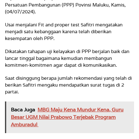
Persatuan Pembangunan (PPP) Povinsi Maluku, Kamis,
(04/07/2024).
Usai menjalani Fit and proper test Safitri mengatakan
menjadi satu kebanggaan karena telah diberikan
kesempatan oleh PPP.
Dikatakan tahapan uji kelayakan di PPP berjalan baik dan
lancar tinggal bagaimana kemudian membangun
komitmen-komitmen agar dapat di komunikasikan.
Saat disinggung berapa jumlah rekomendasi yang telah di
berikan Safitri mengaku mendapatkan surat tugas di 2
partai.
Baca Juga
MBG Maju Kena Mundur Kena, Guru
Besar UGM Nilai Prabowo Terjebak Program
Amburadul