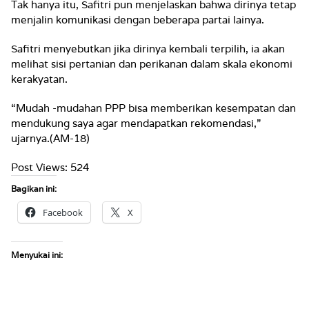
Tak hanya itu, Safitri pun menjelaskan bahwa dirinya tetap
menjalin komunikasi dengan beberapa partai lainya.
Safitri menyebutkan jika dirinya kembali terpilih, ia akan
melihat sisi pertanian dan perikanan dalam skala ekonomi
kerakyatan.
“Mudah -mudahan PPP bisa memberikan kesempatan dan
mendukung saya agar mendapatkan rekomendasi,”
ujarnya.(AM-18)
Post Views:
524
Bagikan ini:
Facebook
X
Menyukai ini: