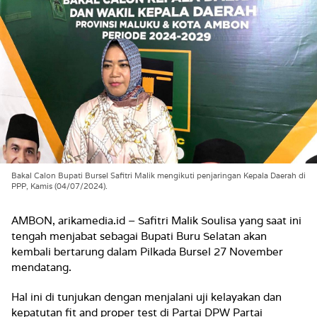
Bakal Calon Bupati Bursel Safitri Malik mengikuti penjaringan Kepala Daerah di
PPP, Kamis (04/07/2024).
AMBON, arikamedia.id – Safitri Malik Soulisa yang saat ini
tengah menjabat sebagai Bupati Buru Selatan akan
kembali bertarung dalam Pilkada Bursel 27 November
mendatang.
Hal ini di tunjukan dengan menjalani uji kelayakan dan
kepatutan fit and proper test di Partai DPW Partai