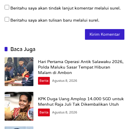
Beritahu saya akan tindak lanjut komentar melalui surel.
Beritahu saya akan tulisan baru melalui surel.
Baca Juga
Hari Pertama Operasi Antik Salawaku 2026,
Polda Maluku Sasar Tempat Hiburan
Malam di Ambon
Berita
Agustus 8, 2026
KPK Duga Uang Amplop 14.000 SGD untuk
Menhut Raja Juli Tak Dikembalikan Utuh
Berita
Agustus 8, 2026