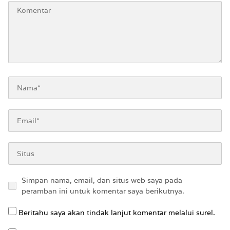
Simpan nama, email, dan situs web saya pada
peramban ini untuk komentar saya berikutnya.
Beritahu saya akan tindak lanjut komentar melalui surel.