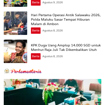
Berita
Agustus 9, 2026
Hari Pertama Operasi Antik Salawaku 2026,
Polda Maluku Sasar Tempat Hiburan
Malam di Ambon
Berita
Agustus 8, 2026
KPK Duga Uang Amplop 14.000 SGD untuk
Menhut Raja Juli Tak Dikembalikan Utuh
Berita
Agustus 8, 2026