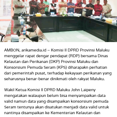
AMBON, arikamedia.id – Komisi II DPRD Provinsi Maluku
menggelar rapat dengar pendapat (RDP) bersama Dinas
Kelautan dan Perikanan (DKP) Provinsi Maluku dan
Konsorsium Pemuda Seram (KPS) diharapakn perhatian
dari pemerintah pusat, terhadap kekayaan perikanan yang
seharusnya benar-benar dinikmati oleh rakyat Maluku.
Wakil Ketua Komisi II DPRD Maluku John Laipeny
mengatakan walaupun belum bisa menyampaikan data
valid namun data yang disampaikan konsorsium pemuda
Seram tentunya akan disatukan menjadi data valid untuk
nantinya disampaikan ke Kementerian Kelautan dan