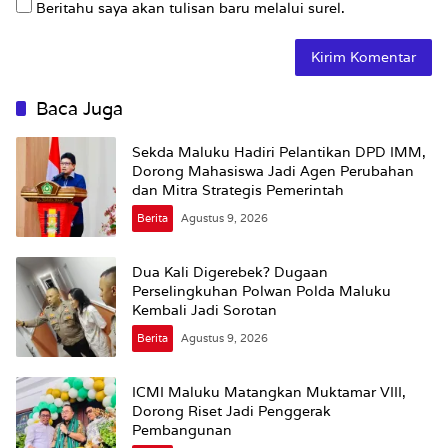
Beritahu saya akan tulisan baru melalui surel.
Baca Juga
Sekda Maluku Hadiri Pelantikan DPD IMM,
Dorong Mahasiswa Jadi Agen Perubahan
dan Mitra Strategis Pemerintah
Berita
Agustus 9, 2026
Dua Kali Digerebek? Dugaan
Perselingkuhan Polwan Polda Maluku
Kembali Jadi Sorotan
Berita
Agustus 9, 2026
ICMI Maluku Matangkan Muktamar VIII,
Dorong Riset Jadi Penggerak
Pembangunan